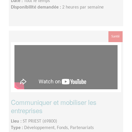
Date :
Tout le temps
Disponibilité demandée :
2 heures par semaine
Santé
Communiquer et mobiliser les
entreprises
Lieu :
ST PRIEST (69800)
Type :
Développement, Fonds, Partenariats