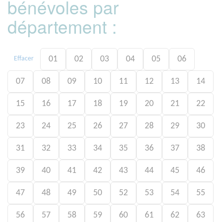
bénévoles par
département :
01
02
03
04
05
06
Effacer
07
08
09
10
11
12
13
14
15
16
17
18
19
20
21
22
23
24
25
26
27
28
29
30
31
32
33
34
35
36
37
38
39
40
41
42
43
44
45
46
47
48
49
50
52
53
54
55
56
57
58
59
60
61
62
63