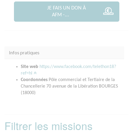
JE FAIS UN DON À
AFM -...
Infos pratiques
Site web
https://www.facebook.com/telethon18?
ref=hl
Coordonnées
Pôle commercial et Tertiaire de la
Chancellerie 70 avenue de la Libération BOURGES
(18000)
Filtrer les missions