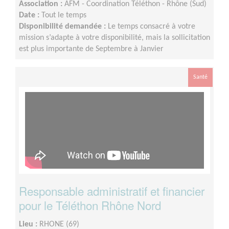
Association :
AFM - Coordination Téléthon - Rhône (Sud)
Date :
Tout le temps
Disponibilité demandée :
Le temps consacré à votre
mission s’adapte à votre disponibilité, mais la sollicitation
est plus importante de Septembre à Janvier
Santé
Responsable administratif et financier
pour le Téléthon Rhône Nord
Lieu :
RHONE (69)