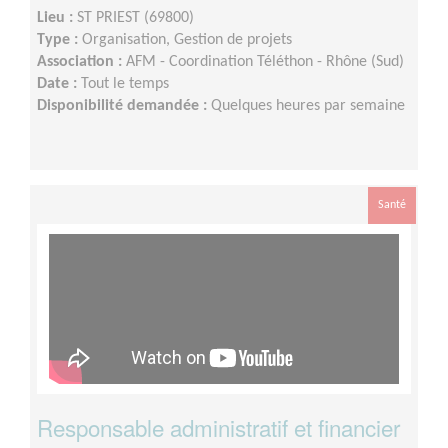
Lieu :
ST PRIEST (69800)
Type :
Organisation, Gestion de projets
Association :
AFM - Coordination Téléthon - Rhône (Sud)
Date :
Tout le temps
Disponibilité demandée :
Quelques heures par semaine
Santé
Responsable administratif et financier