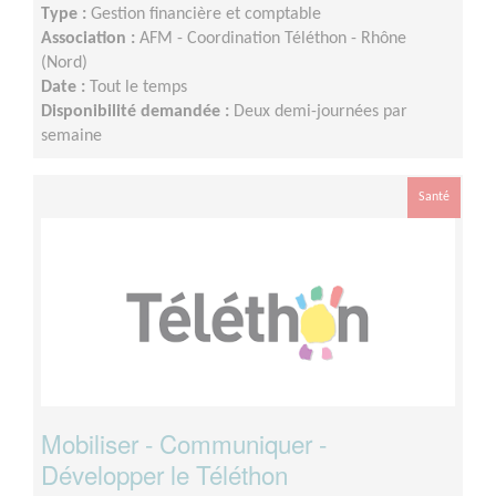
Type :
Gestion financière et comptable
Association :
AFM - Coordination Téléthon - Rhône
(Nord)
Date :
Tout le temps
Disponibilité demandée :
Deux demi-journées par
semaine
Santé
Mobiliser - Communiquer -
Développer le Téléthon