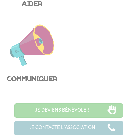
JE DEVIENS BÉNÉVOLE !
JE CONTACTE L'ASSOCIATION