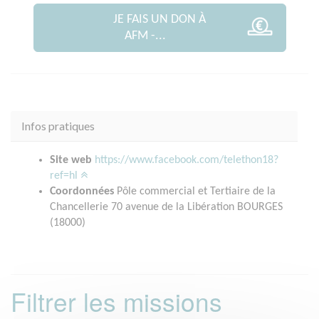
JE FAIS UN DON À
AFM -...
Infos pratiques
Site web
https://www.facebook.com/telethon18?
ref=hl
Coordonnées
Pôle commercial et Tertiaire de la
Chancellerie 70 avenue de la Libération BOURGES
(18000)
Filtrer les missions