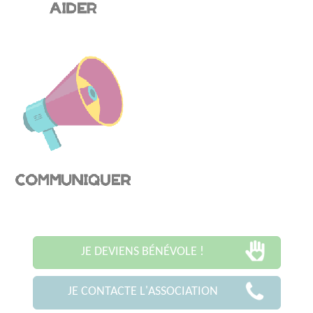
JE DEVIENS BÉNÉVOLE !
JE CONTACTE L'ASSOCIATION