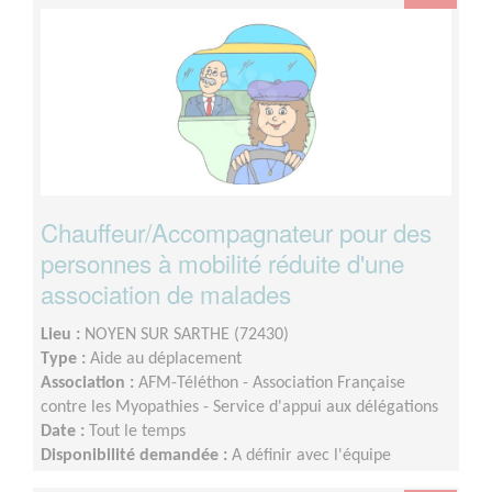
Chauffeur/Accompagnateur pour des
personnes à mobilité réduite d'une
association de malades
Lieu :
NOYEN SUR SARTHE (72430)
Type :
Aide au déplacement
Association :
AFM-Téléthon - Association Française
contre les Myopathies - Service d'appui aux délégations
Date :
Tout le temps
Disponibilité demandée :
A définir avec l'équipe
départementale selon votre disponibilité