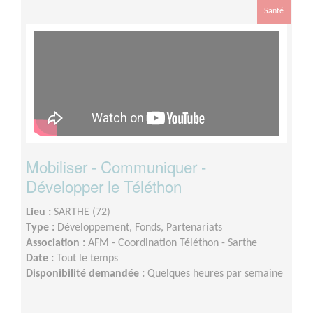
Santé
Mobiliser - Communiquer -
Développer le Téléthon
Lieu :
SARTHE (72)
Type :
Développement, Fonds, Partenariats
Association :
AFM - Coordination Téléthon - Sarthe
Date :
Tout le temps
Disponibilité demandée :
Quelques heures par semaine