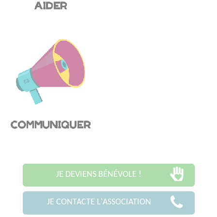
JE DEVIENS BÉNÉVOLE !
JE CONTACTE L'ASSOCIATION