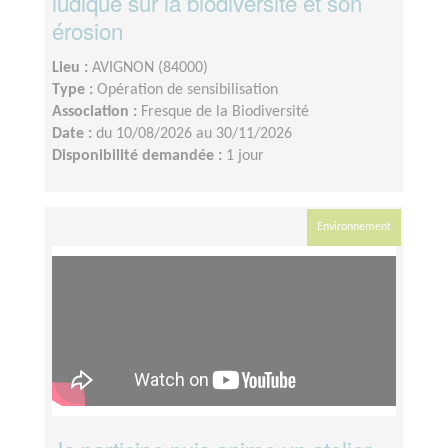
ludique sur la biodiversité et son
érosion
Lieu :
AVIGNON (84000)
Type :
Opération de sensibilisation
Association :
Fresque de la Biodiversité
Date :
du 10/08/2026 au 30/11/2026
Disponibilité demandée :
1 jour
Environnement