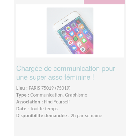
Chargée de communication pour
une super asso féminine !
Lieu :
PARIS 75019 (75019)
Type :
Communication, Graphisme
Association :
Find Yourself
Date :
Tout le temps
Disponibilité demandée :
2h par semaine