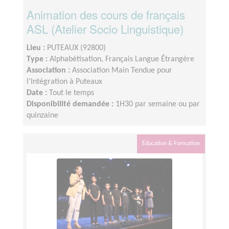
Animation des cours de français
ASL (Atelier Socio Linguistique)
Lieu :
PUTEAUX (92800)
Type :
Alphabétisation, Français Langue Étrangère
Association :
Association Main Tendue pour
l'Intégration à Puteaux
Date :
Tout le temps
Disponibilité demandée :
1H30 par semaine ou par
quinzaine
Éducation & Formation