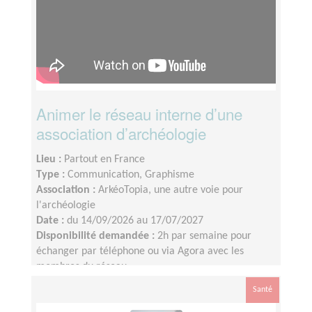
Animer le réseau interne d’une
association d’archéologie
Lieu :
Partout en France
Type :
Communication, Graphisme
Association :
ArkéoTopia, une autre voie pour
l'archéologie
Date :
du 14/09/2026 au 17/07/2027
Disponibilité demandée :
2h par semaine pour
échanger par téléphone ou via Agora avec les
membres du réseau
Santé