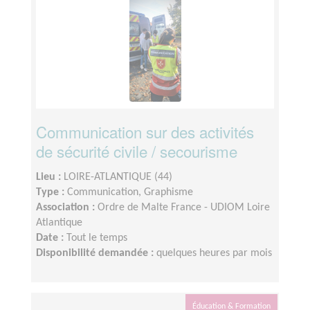
Communication sur des activités
de sécurité civile / secourisme
Lieu :
LOIRE-ATLANTIQUE (44)
Type :
Communication, Graphisme
Association :
Ordre de Malte France - UDIOM Loire
Atlantique
Date :
Tout le temps
Disponibilité demandée :
quelques heures par mois
Éducation & Formation