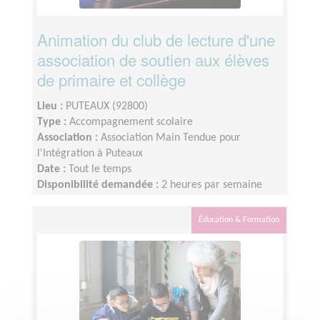
Animation du club de lecture d'une
association de soutien aux élèves
de primaire et collège
Lieu :
PUTEAUX (92800)
Type :
Accompagnement scolaire
Association :
Association Main Tendue pour
l'Intégration à Puteaux
Date :
Tout le temps
Disponibilité demandée :
2 heures par semaine
Éducation & Formation