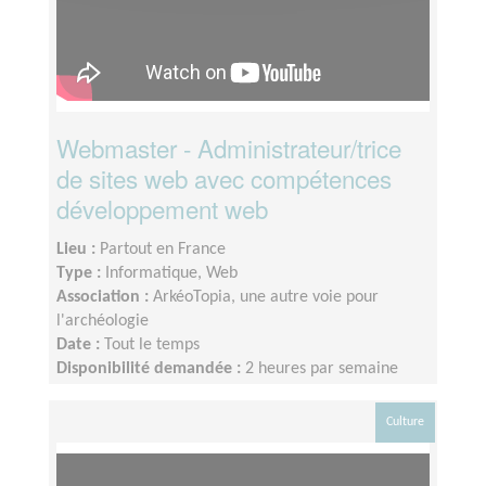
Webmaster - Administrateur/trice
de sites web avec compétences
développement web
Lieu :
Partout en France
Type :
Informatique, Web
Association :
ArkéoTopia, une autre voie pour
l'archéologie
Date :
Tout le temps
Disponibilité demandée :
2 heures par semaine
Culture