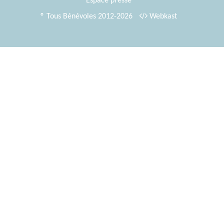
Espace presse
® Tous Bénévoles 2012-2026
Webkast