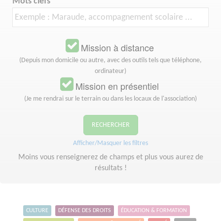
Mots clefs
Mission à distance
(Depuis mon domicile ou autre, avec des outils tels que téléphone,
ordinateur)
Mission en présentiel
(Je me rendrai sur le terrain ou dans les locaux de l'association)
RECHERCHER
Afficher/Masquer les filtres
Moins vous renseignerez de champs et plus vous aurez de
résultats !
CULTURE
DÉFENSE DES DROITS
ÉDUCATION & FORMATION