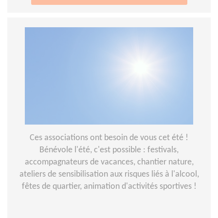
Ces associations ont besoin de vous cet été !
Bénévole l'été, c'est possible : festivals,
accompagnateurs de vacances, chantier nature,
ateliers de sensibilisation aux risques liés à l'alcool,
fêtes de quartier, animation d'activités sportives !