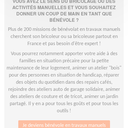
VOUS AVEZ LE SENS DU BRICOLAGE OU DES
ACTIVITÉS MANUELLES ET VOUS SOUHAITEZ
DONNER UN COUP DE MAIN EN TANT QUE
BÉNÉVOLE ?
Plus de 200 missions de bénévolat en travaux manuels
cherchent son bricoleur ou sa bricoleuse partout en
France et pas besoin d'être expert !
Vous pourrez notamment apporter votre aide à des
familles en situation précaire pour la petite
maintenance de leur logement, animer un atelier "bois"
pour des personnes en situation de handicap, réparer
des objets du quotidien dans des repairs cafés,
rejoindre des ateliers auto de garage solidaire, animer
des ateliers de couture et de tricot, animer un jardin
partagé. Il y en a pour tous les goûts et pour tous les
outils !
Je deviens bénévole en travaux manuels