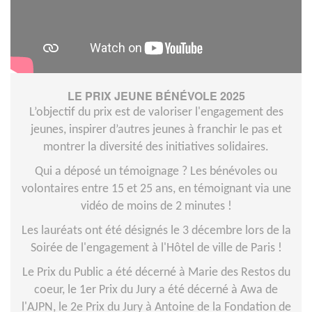
LE PRIX JEUNE BÉNÉVOLE 2025
L’objectif du prix est de valoriser l'engagement des
jeunes, inspirer d’autres jeunes à franchir le pas et
montrer la diversité des initiatives solidaires.
Qui a déposé un témoignage ? Les bénévoles ou
volontaires entre 15 et 25 ans, en témoignant via une
vidéo de moins de 2 minutes !
Les lauréats ont été désignés le 3 décembre lors de la
Soirée de l'engagement à l'Hôtel de ville de Paris !
Le Prix du Public a été décerné à Marie des Restos du
coeur, le 1er Prix du Jury a été décerné à Awa de
l'AJPN, le 2e Prix du Jury à Antoine de la Fondation de