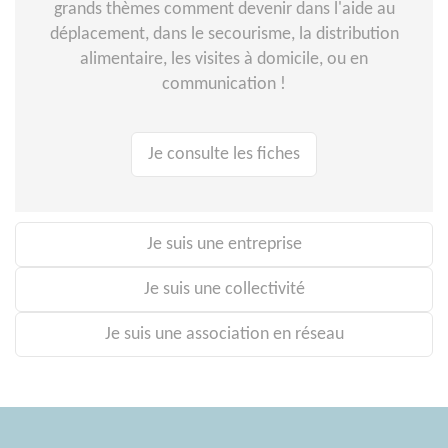
grands thèmes comment devenir dans l'aide au
déplacement, dans le secourisme, la distribution
alimentaire, les visites à domicile, ou en
communication !
Je consulte les fiches
Je suis une entreprise
Je suis une collectivité
Je suis une association en réseau