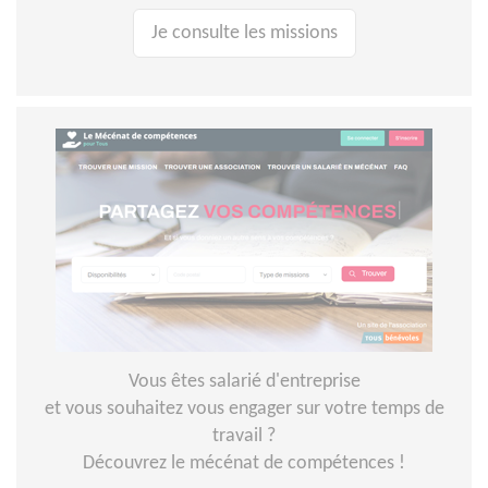
Je consulte les missions
Vous êtes salarié d'entreprise
et vous souhaitez vous engager sur votre temps de
travail ?
Découvrez le mécénat de compétences !