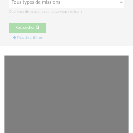
Quel type de missions souhaitez-vous réaliser ?
Rechercher
Plus de critères