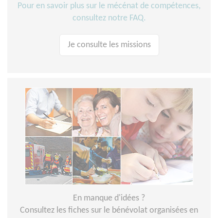
Pour en savoir plus sur le mécénat de compétences,
consultez notre FAQ.
Je consulte les missions
En manque d'idées ?
Consultez les fiches sur le bénévolat organisées en