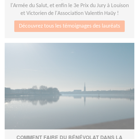
l'Armée du Salut, et enfin le 3e Prix du Jury à Louison
et Victorien de l'Association Valentin Haüy !
Découvrez tous les témoignages des lauréats
COMMENT FAIRE DU BÉNÉVOLAT DANS LA