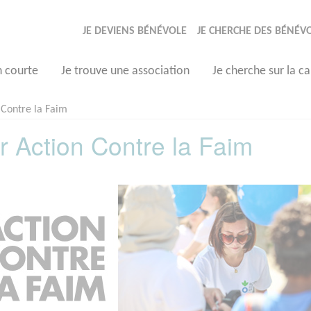
JE DEVIENS BÉNÉVOLE
JE CHERCHE DES BÉNÉV
n courte
Je trouve une association
Je cherche sur la ca
 Contre la Faim
r Action Contre la Faim