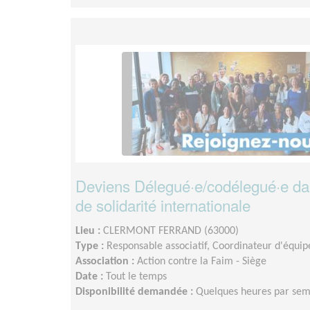
Deviens Délegué·e/codélegué·e da
de solidarité internationale
Lieu :
CLERMONT FERRAND (63000)
Type :
Responsable associatif, Coordinateur d'équip
Association :
Action contre la Faim - Siège
Date :
Tout le temps
Disponibilité demandée :
Quelques heures par se