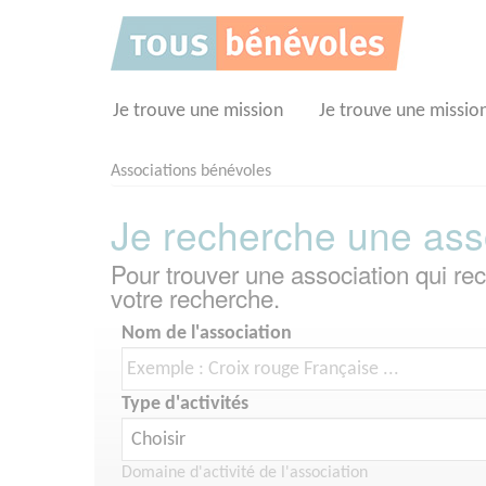
Panneau de gestion des cookies
Je trouve une mission
Je trouve une missio
Associations bénévoles
Je recherche une ass
Pour trouver une association qui r
votre recherche.
Nom de l'association
Type d'activités
Domaine d'activité de l'association