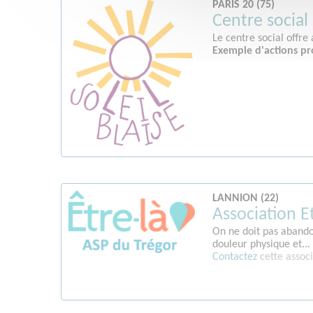
PARIS 20 (75)
Centre social 
Le centre social offre
Exemple d'actions pr
LANNION (22)
Association E
On ne doit pas abandon
douleur physique et...
Contactez
cette associ