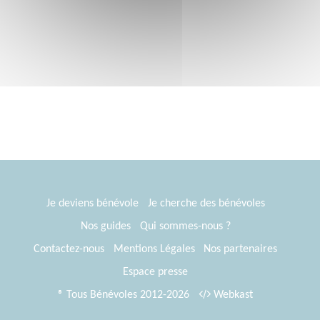
Je deviens bénévole
Je cherche des bénévoles
Nos guides
Qui sommes-nous ?
Contactez-nous
Mentions Légales
Nos partenaires
Espace presse
® Tous Bénévoles 2012-2026
Webkast