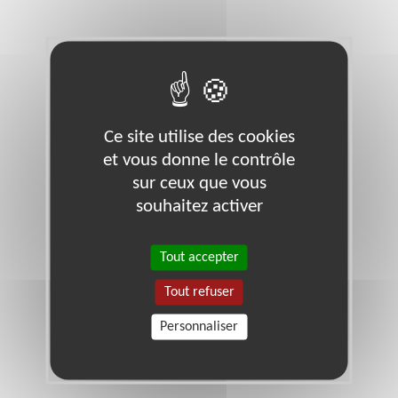
Ce site utilise des cookies
et vous donne le contrôle
sur ceux que vous
souhaitez activer
Tout accepter
Tout refuser
Personnaliser