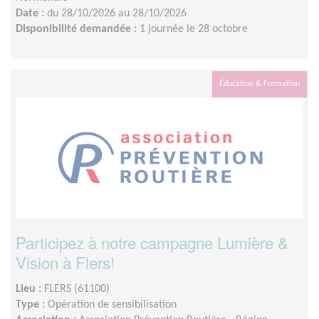
Date :
du 28/10/2026 au 28/10/2026
Disponibilité demandée :
1 journée le 28 octobre
Éducation & Formation
Participez à notre campagne Lumière &
Vision à Flers!
Lieu :
FLERS (61100)
Type :
Opération de sensibilisation