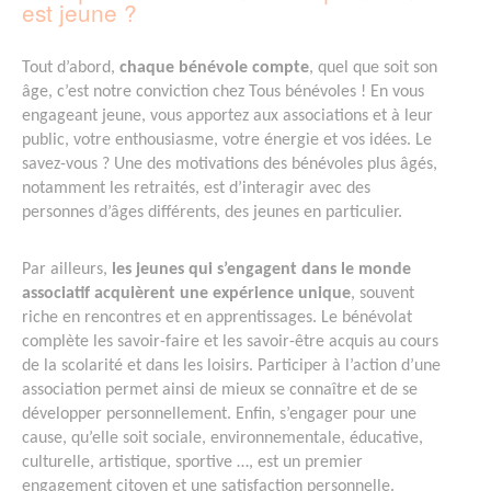
est jeune ?
Tout d’abord,
chaque bénévole compte
, quel que soit son
âge, c’est notre conviction chez Tous bénévoles ! En vous
engageant jeune, vous apportez aux associations et à leur
public, votre enthousiasme, votre énergie et vos idées. Le
savez-vous ? Une des motivations des bénévoles plus âgés,
notamment les retraités, est d’interagir avec des
personnes d’âges différents, des jeunes en particulier.
Par ailleurs,
les jeunes qui s’engagent dans le monde
associatif acquièrent une expérience unique
, souvent
riche en rencontres et en apprentissages. Le bénévolat
complète les savoir-faire et les savoir-être acquis au cours
de la scolarité et dans les loisirs. Participer à l’action d’une
association permet ainsi de mieux se connaître et de se
développer personnellement. Enfin, s’engager pour une
cause, qu’elle soit sociale, environnementale, éducative,
culturelle, artistique, sportive …, est un premier
engagement citoyen et une satisfaction personnelle.