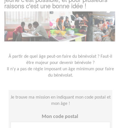
raisons c'est une bonne idée !
À partir de quel âge peut-on faire du bénévolat ? Faut-il
être majeur pour devenir bénévole ?
Il n’y a pas de règle imposant un âge minimum pour faire
du bénévolat.
Je trouve ma mission en indiquant mon code postal et
mon âge !
Mon code postal