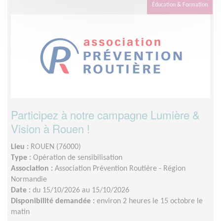
Éducation & Formation
Participez à notre campagne Lumière &
Vision à Rouen !
Lieu :
ROUEN (76000)
Type :
Opération de sensibilisation
Association :
Association Prévention Routière - Région
Normandie
Date :
du 15/10/2026 au 15/10/2026
Disponibilité demandée :
environ 2 heures le 15 octobre le
matin