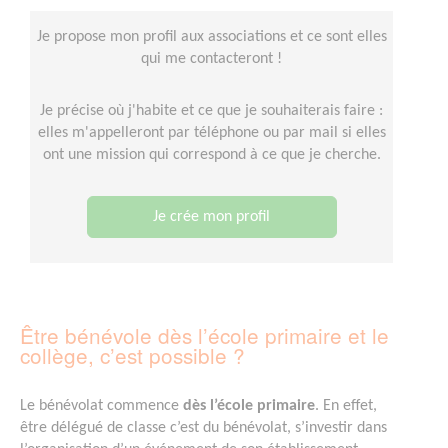
Je propose mon profil aux associations et ce sont elles
qui me contacteront !
Je précise où j'habite et ce que je souhaiterais faire :
elles m'appelleront par téléphone ou par mail si elles
ont une mission qui correspond à ce que je cherche.
Je crée mon profil
Être bénévole dès l’école primaire et le
collège, c’est possible ?
Le bénévolat commence
dès l’école primaire
. En effet,
être délégué de classe c’est du bénévolat, s’investir dans