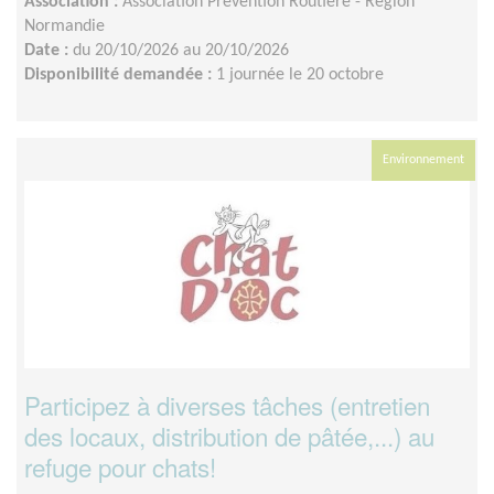
Association :
Association Prévention Routière - Région
Normandie
Date :
du 20/10/2026 au 20/10/2026
Disponibilité demandée :
1 journée le 20 octobre
Environnement
Participez à diverses tâches (entretien
des locaux, distribution de pâtée,...) au
refuge pour chats!