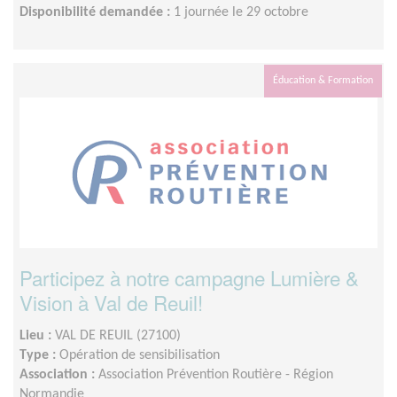
Disponibilité demandée :
1 journée le 29 octobre
Éducation & Formation
Participez à notre campagne Lumière &
Vision à Val de Reuil!
Lieu :
VAL DE REUIL (27100)
Type :
Opération de sensibilisation
Association :
Association Prévention Routière - Région
Normandie