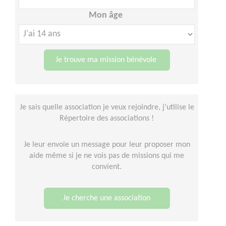
Mon âge
Je trouve ma mission bénévole
Je sais quelle association je veux rejoindre, j’utilise le
Répertoire des associations !
Je leur envoie un message pour leur proposer mon
aide même si je ne vois pas de missions qui me
convient.
Je cherche une association