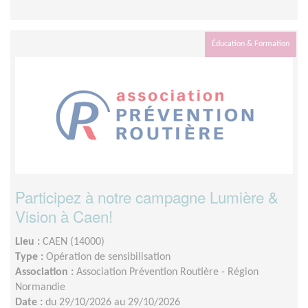
Éducation & Formation
Participez à notre campagne Lumière &
Vision à Caen!
Lieu :
CAEN (14000)
Type :
Opération de sensibilisation
Association :
Association Prévention Routière - Région
Normandie
Date :
du 29/10/2026 au 29/10/2026