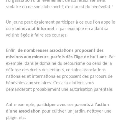
l’organisation d’un événement de son établissement
scolaire ou de son club sportif, c’est aussi du bénévolat !
Un jeune peut également participer à ce que l’on appelle
du «
bénévolat informel
», par exemple en aidant sa
voisine âgée à faire ses courses.
Enfin,
de nombreuses associations proposent des
missions aux mineurs, parfois dès l’âge de huit ans
. Par
exemple, dans le domaine du secourisme ou celui de la
défense des droits des enfants, certains associations
nationales et internationales proposent des parcours de
bénévoles aux scolaires. Ces associations vous
demanderont probablement une autorisation parentale.
Autre exemple,
participer avec ses parents à l’action
d’une association
pour cultiver un jardin, nettoyer une
plage, etc.