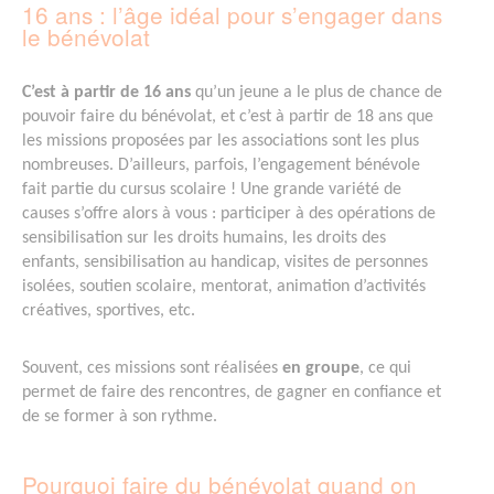
16 ans : l’âge idéal pour s’engager dans
le bénévolat
C’est à partir de 16 ans
qu’un jeune a le plus de chance de
pouvoir faire du bénévolat, et c’est à partir de 18 ans que
les missions proposées par les associations sont les plus
nombreuses. D’ailleurs, parfois, l’engagement bénévole
fait partie du cursus scolaire ! Une grande variété de
causes s’offre alors à vous : participer à des opérations de
sensibilisation sur les droits humains, les droits des
enfants, sensibilisation au handicap, visites de personnes
isolées, soutien scolaire, mentorat, animation d’activités
créatives, sportives, etc.
Souvent, ces missions sont réalisées
en groupe
, ce qui
permet de faire des rencontres, de gagner en confiance et
de se former à son rythme.
Pourquoi faire du bénévolat quand on