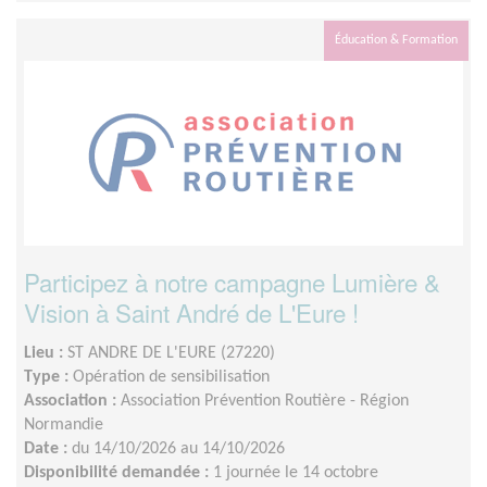
Éducation & Formation
Participez à notre campagne Lumière &
Vision à Saint André de L'Eure !
Lieu :
ST ANDRE DE L'EURE (27220)
Type :
Opération de sensibilisation
Association :
Association Prévention Routière - Région
Normandie
Date :
du 14/10/2026 au 14/10/2026
Disponibilité demandée :
1 journée le 14 octobre