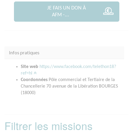
JE FAIS UN DON À
AFM -...
Infos pratiques
Site web
https://www.facebook.com/telethon18?
ref=hl
Coordonnées
Pôle commercial et Tertiaire de la
Chancellerie 70 avenue de la Libération BOURGES
(18000)
Filtrer les missions