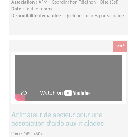
Association :
AFM - Coordination Téléthon - Oise (Est)
Date :
Tout le temps
Disponibilité demandée :
Quelques heures par semaine
Santé
Animateur de secteur pour une
association d'aide aux malades
Lieu :
OISE (60)