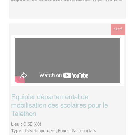
Santé
Equipier départemental de
mobilisation des scolaires pour le
Téléthon
Lieu :
OISE (60)
Type :
Développement, Fonds, Partenariats