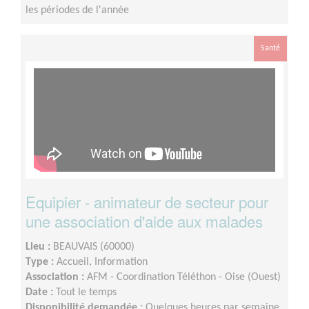
les périodes de l'année
Santé
Equipier - animateur de secteur pour
une association d'aide aux malades
Lieu :
BEAUVAIS (60000)
Type :
Accueil, Information
Association :
AFM - Coordination Téléthon - Oise (Ouest)
Date :
Tout le temps
Disponibilité demandée :
Quelques heures par semaine