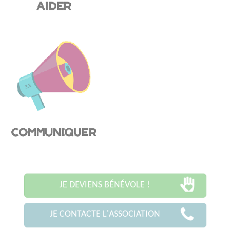
JE DEVIENS BÉNÉVOLE !
JE CONTACTE L'ASSOCIATION