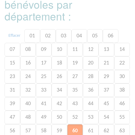
bénévoles par
département :
01
02
03
04
05
06
Effacer
07
08
09
10
11
12
13
14
15
16
17
18
19
20
21
22
23
24
25
26
27
28
29
30
31
32
33
34
35
36
37
38
39
40
41
42
43
44
45
46
47
48
49
50
52
53
54
55
56
57
58
59
60
61
62
63