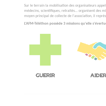
Sur le terrain la mobilisation des organisateurs appelé
médecins, scientifiques, retraités... organisent des mi
moyen principal de collecte de l'association, il repr
L'AFM-Téléthon possède 3 missions qu'elle s'évertu