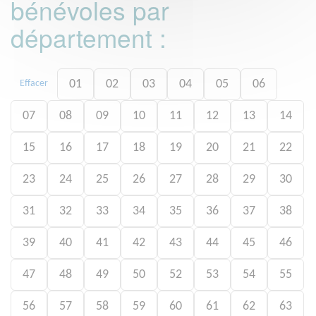
bénévoles par
département :
01
02
03
04
05
06
Effacer
07
08
09
10
11
12
13
14
15
16
17
18
19
20
21
22
23
24
25
26
27
28
29
30
31
32
33
34
35
36
37
38
39
40
41
42
43
44
45
46
47
48
49
50
52
53
54
55
56
57
58
59
60
61
62
63