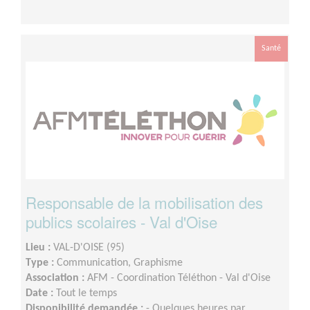
Santé
Responsable de la mobilisation des
publics scolaires - Val d'Oise
Lieu :
VAL-D'OISE (95)
Type :
Communication, Graphisme
Association :
AFM - Coordination Téléthon - Val d'Oise
Date :
Tout le temps
Disponibilité demandée :
- Quelques heures par