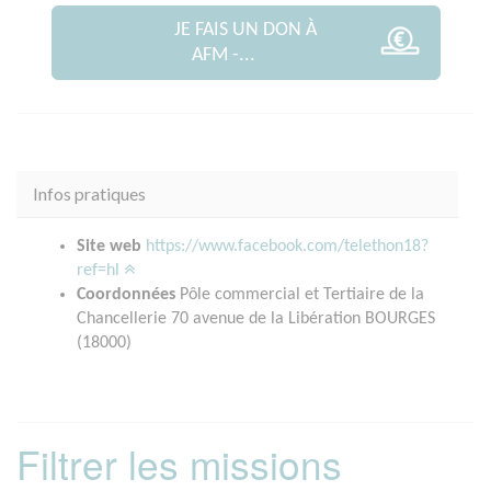
JE FAIS UN DON À
AFM -...
Infos pratiques
Site web
https://www.facebook.com/telethon18?
ref=hl
Coordonnées
Pôle commercial et Tertiaire de la
Chancellerie 70 avenue de la Libération BOURGES
(18000)
Filtrer les missions