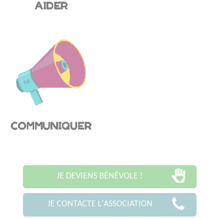
JE DEVIENS BÉNÉVOLE !
JE CONTACTE L'ASSOCIATION