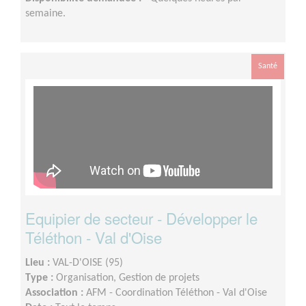
semaine.
Santé
Equipier de secteur - Développer le
Téléthon - Val d'Oise
Lieu :
VAL-D'OISE (95)
Type :
Organisation, Gestion de projets
Association :
AFM - Coordination Téléthon - Val d'Oise