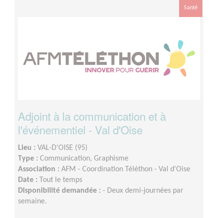
Santé
Adjoint à la communication et à
l'événementiel - Val d'Oise
Lieu :
VAL-D'OISE (95)
Type :
Communication, Graphisme
Association :
AFM - Coordination Téléthon - Val d'Oise
Date :
Tout le temps
Disponibilité demandée :
- Deux demi-journées par
semaine.