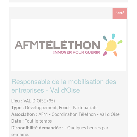
Santé
Responsable de la mobilisation des
entreprises - Val d'Oise
Lieu :
VAL-D'OISE (95)
Type :
Développement, Fonds, Partenariats
Association :
AFM - Coordination Téléthon - Val d'Oise
Date :
Tout le temps
Disponibilité demandée :
- Quelques heures par
semaine.