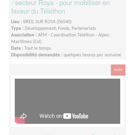
- secteur Roya - pour mobiliser en
faveur du Téléthon
Lieu :
BREIL SUR ROYA (06540)
Type :
Développement, Fonds, Partenariats
Association :
AFM - Coordination Téléthon - Alpes-
Maritimes (Est)
Date :
Tout le temps
Disponibilité demandée :
quelques heures par semaine
Santé