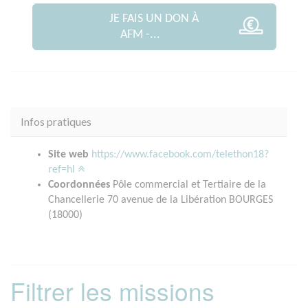
JE FAIS UN DON À
AFM -...
Infos pratiques
Site web
https://www.facebook.com/telethon18?
ref=hl
Coordonnées
Pôle commercial et Tertiaire de la
Chancellerie 70 avenue de la Libération BOURGES
(18000)
Filtrer les missions