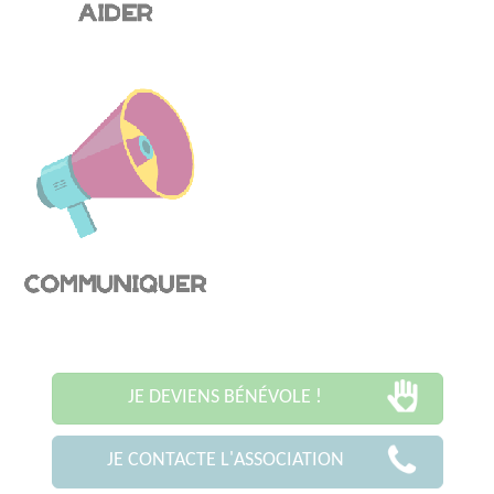
JE DEVIENS BÉNÉVOLE !
JE CONTACTE L'ASSOCIATION