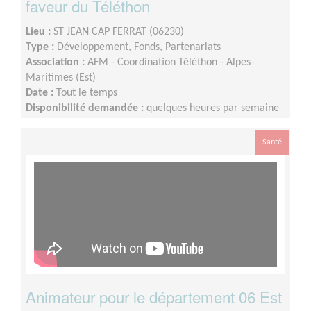
faveur du Téléthon
Lieu :
ST JEAN CAP FERRAT (06230)
Type :
Développement, Fonds, Partenariats
Association :
AFM - Coordination Téléthon - Alpes-
Maritimes (Est)
Date :
Tout le temps
Disponibilité demandée :
quelques heures par semaine
Santé
Animateur pour le département 06 Est