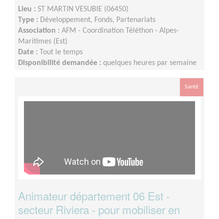
Lieu :
ST MARTIN VESUBIE (06450)
Type :
Développement, Fonds, Partenariats
Association :
AFM - Coordination Téléthon - Alpes-
Maritimes (Est)
Date :
Tout le temps
Disponibilité demandée :
quelques heures par semaine
Santé
Animateur département 06 Est -
secteur Riviera - pour mobiliser en