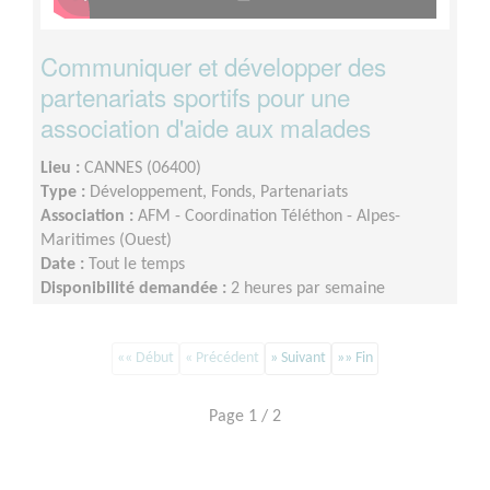
Communiquer et développer des
partenariats sportifs pour une
association d'aide aux malades
Lieu :
CANNES (06400)
Type :
Développement, Fonds, Partenariats
Association :
AFM - Coordination Téléthon - Alpes-
Maritimes (Ouest)
Date :
Tout le temps
Disponibilité demandée :
2 heures par semaine
«« Début
« Précédent
» Suivant
»» Fin
Page 1 / 2