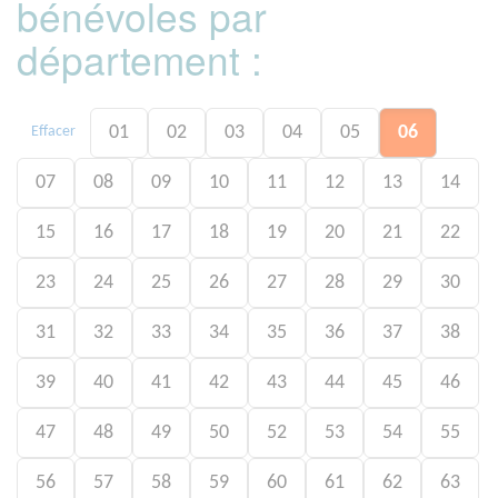
bénévoles par
département :
01
02
03
04
05
06
Effacer
07
08
09
10
11
12
13
14
15
16
17
18
19
20
21
22
23
24
25
26
27
28
29
30
31
32
33
34
35
36
37
38
39
40
41
42
43
44
45
46
47
48
49
50
52
53
54
55
56
57
58
59
60
61
62
63