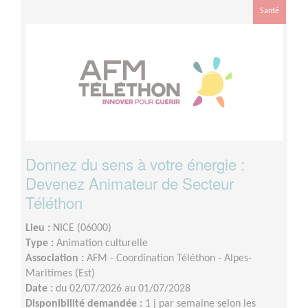
Santé
Donnez du sens à votre énergie :
Devenez Animateur de Secteur
Téléthon
Lieu :
NICE (06000)
Type :
Animation culturelle
Association :
AFM - Coordination Téléthon - Alpes-
Maritimes (Est)
Date :
du 02/07/2026 au 01/07/2028
Disponibilité demandée :
1 j par semaine selon les