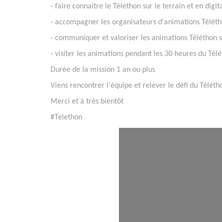
- faire connaître le Téléthon sur le terrain et en digit
- accompagner les organisateurs d'animations Téléth
- communiquer et valoriser les animations Téléthon s
- visiter les animations pendant les 30 heures du Té
Durée de la mission 1 an ou plus
Viens rencontrer l'équipe et relever le défi du Téléth
Merci et à très bientôt
#Telethon