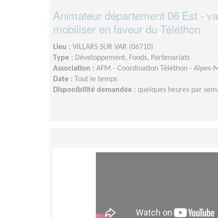
Animateur département 06 Est - val
mobiliser en faveur du Téléthon
Lieu :
VILLARS SUR VAR (06710)
Type :
Développement, Fonds, Partenariats
Association :
AFM - Coordination Téléthon - Alpes-M
Date :
Tout le temps
Disponibilité demandée :
quelques heures par sem