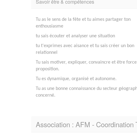
Savoir être & compétences
Tu as le sens de la fête et tu aimes partager ton
enthousiasme
tu sais écouter et analyser une situation
tu t'exprimes avec aisance et tu sais créer un bon
relationnel
Tu sais motiver, expliquer, convaincre et être force
proposition.
Tu es dynamique, organisé et autonome.
Tu as une bonne connaissance du secteur géograp
concerné.
Association : AFM - Coordination 