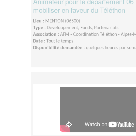
Animateur pour le département 06 
mobiliser en faveur du Téléthon
Lieu :
MENTON (06500)
Type :
Développement, Fonds, Partenariats
Association :
AFM - Coordination Téléthon - Alpes-M
Date :
Tout le temps
Disponibilité demandée :
quelques heures par sem