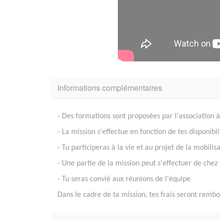
Informations complémentaires
- Des formations sont proposées par l'association à
- La mission s'effectue en fonction de tes disponibi
- Tu participeras à la vie et au projet de la mobil
- Une partie de la mission peut s'effectuer de chez 
- Tu seras convié aux réunions de l'équipe
Dans le cadre de ta mission, tes frais seront rembo