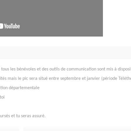
 tous les bénévoles et des outils de communication sont mis à disposi
lités mais le pic sera situé entre septembre et janvier (période Téléth
isation départementale
toi
ursés et tu seras assuré.