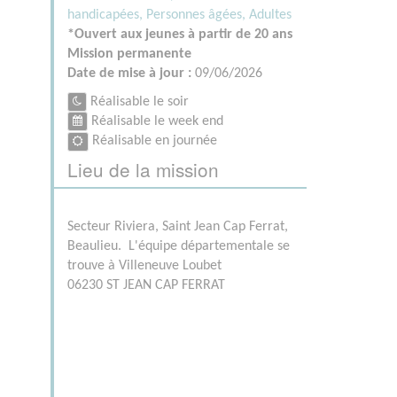
handicapées,
Personnes âgées,
Adultes
*Ouvert aux jeunes à partir de 20 ans
Mission permanente
Date de mise à jour :
09/06/2026
Réalisable le soir
Réalisable le week end
Réalisable en journée
Lieu de la mission
Secteur Riviera, Saint Jean Cap Ferrat,
Beaulieu. L'équipe départementale se
trouve à Villeneuve Loubet
06230 ST JEAN CAP FERRAT