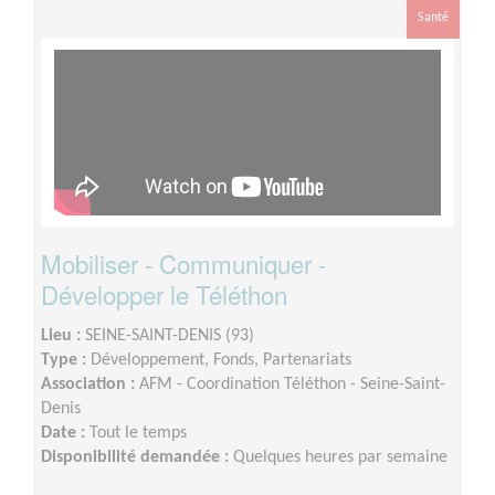
Santé
Mobiliser - Communiquer -
Développer le Téléthon
Lieu :
SEINE-SAINT-DENIS (93)
Type :
Développement, Fonds, Partenariats
Association :
AFM - Coordination Téléthon - Seine-Saint-
Denis
Date :
Tout le temps
Disponibilité demandée :
Quelques heures par semaine