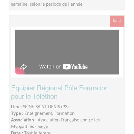
semaine, selon la période de l'année
Santé
Equipier Régional Pôle Formation
pour le Téléthon
Lieu :
SEINE-SAINT-DENIS (93)
Type :
Enseignement, Formation
Association :
Association Française contre les
Myopathies - Siège
Date :
Tout le temps