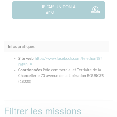
JE FAIS UN DON À
AFM -...
Infos pratiques
Site web
https://www.facebook.com/telethon18?
ref=hl
Coordonnées
Pôle commercial et Tertiaire de la
Chancellerie 70 avenue de la Libération BOURGES
(18000)
Filtrer les missions