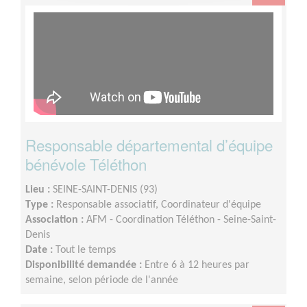
Responsable départemental d’équipe
bénévole Téléthon
Lieu :
SEINE-SAINT-DENIS (93)
Type :
Responsable associatif, Coordinateur d'équipe
Association :
AFM - Coordination Téléthon - Seine-Saint-
Denis
Date :
Tout le temps
Disponibilité demandée :
Entre 6 à 12 heures par
semaine, selon période de l'année