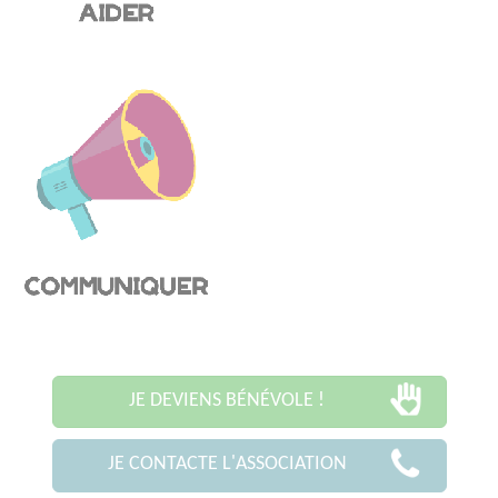
JE DEVIENS BÉNÉVOLE !
JE CONTACTE L'ASSOCIATION