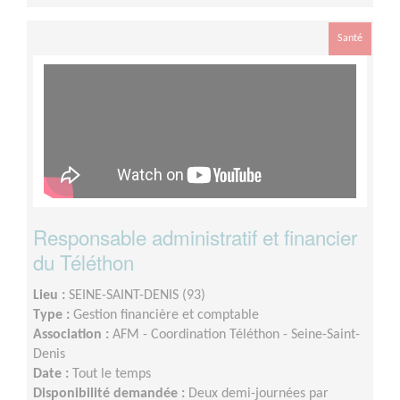
Santé
Responsable administratif et financier
du Téléthon
Lieu :
SEINE-SAINT-DENIS (93)
Type :
Gestion financière et comptable
Association :
AFM - Coordination Téléthon - Seine-Saint-
Denis
Date :
Tout le temps
Disponibilité demandée :
Deux demi-journées par