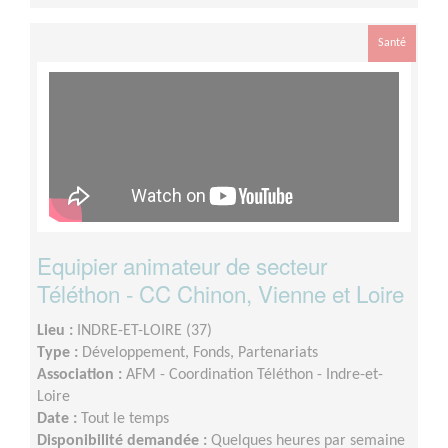
Santé
Equipier animateur de secteur
Téléthon - CC Chinon, Vienne et Loire
Lieu :
INDRE-ET-LOIRE (37)
Type :
Développement, Fonds, Partenariats
Association :
AFM - Coordination Téléthon - Indre-et-
Loire
Date :
Tout le temps
Disponibilité demandée :
Quelques heures par semaine