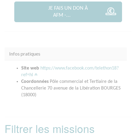
JE FAIS UN DON À
AFM -...
Infos pratiques
Site web
https://www.facebook.com/telethon18?
ref=hl
Coordonnées
Pôle commercial et Tertiaire de la
Chancellerie 70 avenue de la Libération BOURGES
(18000)
Filtrer les missions