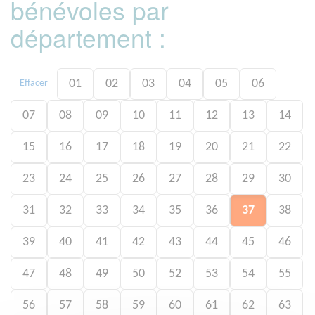
bénévoles par
département :
01
02
03
04
05
06
Effacer
07
08
09
10
11
12
13
14
15
16
17
18
19
20
21
22
23
24
25
26
27
28
29
30
31
32
33
34
35
36
37
38
39
40
41
42
43
44
45
46
47
48
49
50
52
53
54
55
56
57
58
59
60
61
62
63