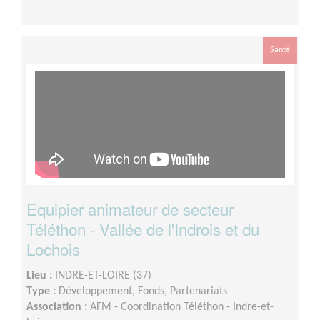
Santé
Equipier animateur de secteur
Téléthon - Vallée de l'Indrois et du
Lochois
Lieu :
INDRE-ET-LOIRE (37)
Type :
Développement, Fonds, Partenariats
Association :
AFM - Coordination Téléthon - Indre-et-