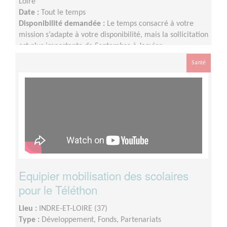
Loire
Date :
Tout le temps
Disponibilité demandée :
Le temps consacré à votre
mission s’adapte à votre disponibilité, mais la sollicitation
est plus importante de Septembre à Janvier
Santé
Equipier mobilisation des scolaires
pour le Téléthon
Lieu :
INDRE-ET-LOIRE (37)
Type :
Développement, Fonds, Partenariats