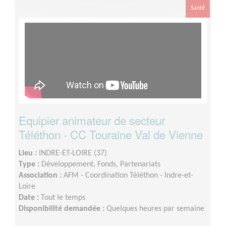
Santé
Equipier animateur de secteur
Téléthon - CC Touraine Val de Vienne
Lieu :
INDRE-ET-LOIRE (37)
Type :
Développement, Fonds, Partenariats
Association :
AFM - Coordination Téléthon - Indre-et-
Loire
Date :
Tout le temps
Disponibilité demandée :
Quelques heures par semaine