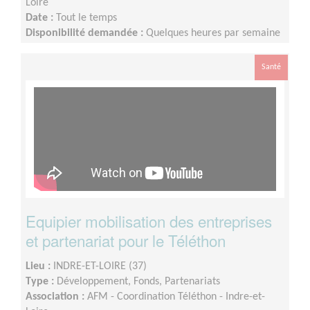
Loire
Date :
Tout le temps
Disponibilité demandée :
Quelques heures par semaine
Santé
Equipier mobilisation des entreprises
et partenariat pour le Téléthon
Lieu :
INDRE-ET-LOIRE (37)
Type :
Développement, Fonds, Partenariats
Association :
AFM - Coordination Téléthon - Indre-et-