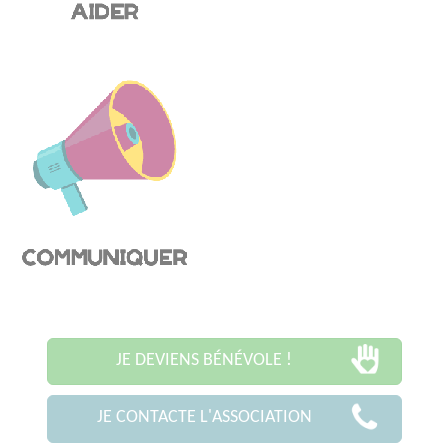
JE DEVIENS BÉNÉVOLE !
JE CONTACTE L'ASSOCIATION