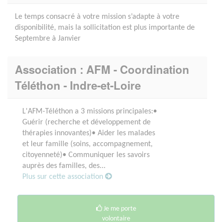
Le temps consacré à votre mission s’adapte à votre
disponibilité, mais la sollicitation est plus importante de
Septembre à Janvier
Association : AFM - Coordination
Téléthon - Indre-et-Loire
L'AFM-Téléthon a 3 missions principales:•
Guérir (recherche et développement de
thérapies innovantes)• Aider les malades
et leur famille (soins, accompagnement,
citoyenneté)• Communiquer les savoirs
auprès des familles, des...
Plus sur cette association
Je me porte
volontaire