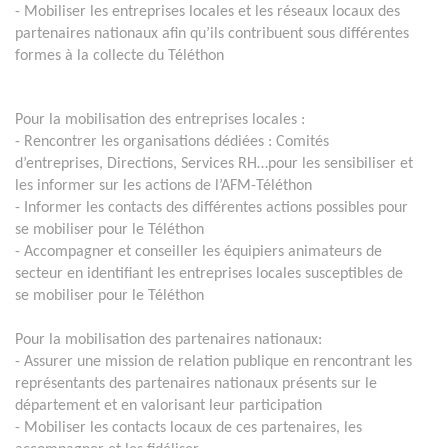
- Mobiliser les entreprises locales et les réseaux locaux des
partenaires nationaux afin qu’ils contribuent sous différentes
formes à la collecte du Téléthon
Pour la mobilisation des entreprises locales :
- Rencontrer les organisations dédiées : Comités
d’entreprises, Directions, Services RH…pour les sensibiliser et
les informer sur les actions de l’AFM-Téléthon
- Informer les contacts des différentes actions possibles pour
se mobiliser pour le Téléthon
- Accompagner et conseiller les équipiers animateurs de
secteur en identifiant les entreprises locales susceptibles de
se mobiliser pour le Téléthon
Pour la mobilisation des partenaires nationaux:
- Assurer une mission de relation publique en rencontrant les
représentants des partenaires nationaux présents sur le
département et en valorisant leur participation
- Mobiliser les contacts locaux de ces partenaires, les