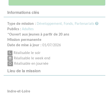
Informations clés
Type de mission :
Développement, Fonds, Partenariats
Publics :
Adultes
*Ouvert aux jeunes à partir de 20 ans
Mission permanente
Date de mise à jour :
01/07/2026
Réalisable le soir
Réalisable le week end
Réalisable en journée
Lieu de la mission
Indre-et-Loire