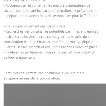
accompagner et les fidéliser
- Accompagner et conseiller les équipiers animateurs de
secteur en identifiant les partenaires nationaux présents sur
le département susceptibles de se mobiliser pour le Téléthon
Pour le développement des partenariats :
- Rechercher des partenaires potentiels parmi les entreprises
et structures locales pour accompagner les besoins de la
coordination (soutien financier, matériel et/ou logistique)
- Formaliser les accords et évaluer les actions mises en place
- Fidéliser les partenaires : assurer le suivi et la valorisation
de leur engagement
Cette mission s'effectuera en binôme avec une autre
équipière au sein de la coordination.