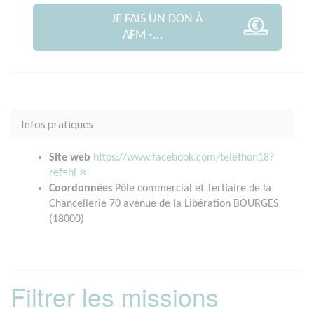
JE FAIS UN DON À
AFM -...
Infos pratiques
Site web
https://www.facebook.com/telethon18?
ref=hl
Coordonnées
Pôle commercial et Tertiaire de la
Chancellerie 70 avenue de la Libération BOURGES
(18000)
Filtrer les missions