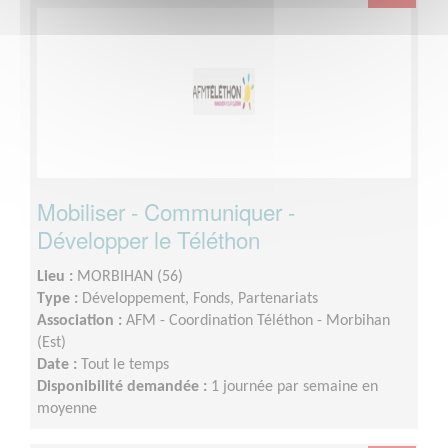
Mobiliser - Communiquer -
Développer le Téléthon
Lieu :
MORBIHAN (56)
Type :
Développement, Fonds, Partenariats
Association :
AFM - Coordination Téléthon - Morbihan
(Est)
Date :
Tout le temps
Disponibilité demandée :
1 journée par semaine en
moyenne