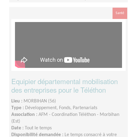
votre disponibilité
Santé
Equipier départemental mobilisation
des entreprises pour le Téléthon
Lieu :
MORBIHAN (56)
Type :
Développement, Fonds, Partenariats
Association :
AFM - Coordination Téléthon - Morbihan
(Est)
Date :
Tout le temps
Disponibilité demandée :
Le temps consacré à votre