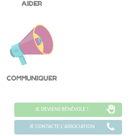
JE DEVIENS BÉNÉVOLE !
JE CONTACTE L'ASSOCIATION