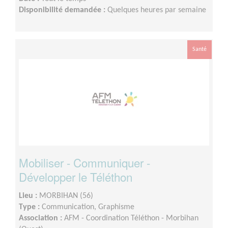
Disponibilité demandée :
Quelques heures par semaine
Santé
Mobiliser - Communiquer -
Développer le Téléthon
Lieu :
MORBIHAN (56)
Type :
Communication, Graphisme
Association :
AFM - Coordination Téléthon - Morbihan