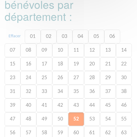
bénévoles par
département :
01
02
03
04
05
06
Effacer
07
08
09
10
11
12
13
14
15
16
17
18
19
20
21
22
23
24
25
26
27
28
29
30
31
32
33
34
35
36
37
38
39
40
41
42
43
44
45
46
47
48
49
50
52
53
54
55
56
57
58
59
60
61
62
63