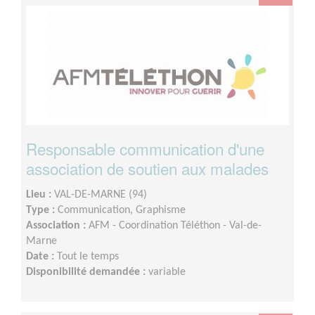
Responsable communication d'une
association de soutien aux malades
Lieu :
VAL-DE-MARNE (94)
Type :
Communication, Graphisme
Association :
AFM - Coordination Téléthon - Val-de-
Marne
Date :
Tout le temps
Disponibilité demandée :
variable