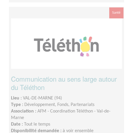
Santé
Communication au sens large autour
du Téléthon
Lieu :
VAL-DE-MARNE (94)
Type :
Développement, Fonds, Partenariats
Association :
AFM - Coordination Téléthon - Val-de-
Marne
Date :
Tout le temps
Disponibilité demandée :
à voir ensemble