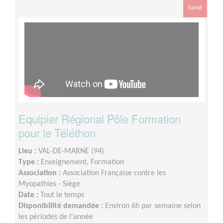
Santé
Equipier Régional Pôle Formation
pour le Téléthon
Lieu :
VAL-DE-MARNE (94)
Type :
Enseignement, Formation
Association :
Association Française contre les
Myopathies - Siège
Date :
Tout le temps
Disponibilité demandée :
Environ 6h par semaine selon
les périodes de l'année