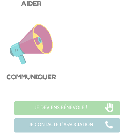
JE DEVIENS BÉNÉVOLE !
JE CONTACTE L'ASSOCIATION