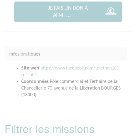
JE FAIS UN DON À
AFM -...
Infos pratiques
Site web
https://www.facebook.com/telethon18?
ref=hl
Coordonnées
Pôle commercial et Tertiaire de la
Chancellerie 70 avenue de la Libération BOURGES
(18000)
Filtrer les missions