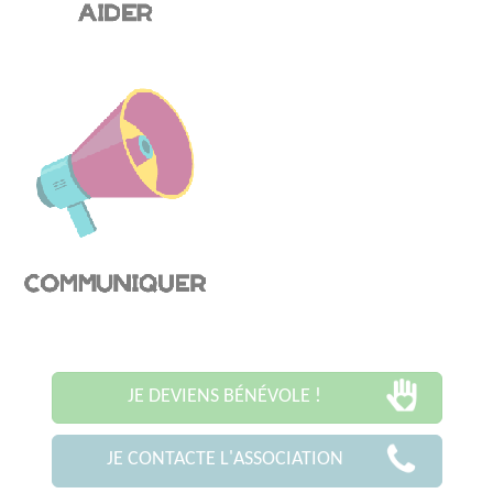
JE DEVIENS BÉNÉVOLE !
JE CONTACTE L'ASSOCIATION