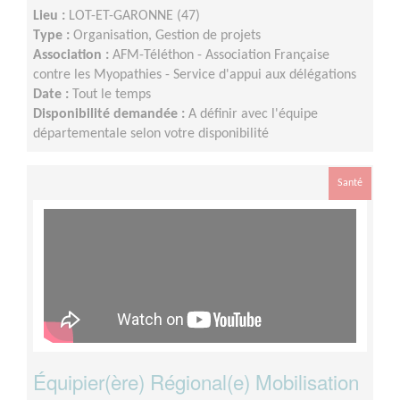
Lieu :
LOT-ET-GARONNE (47)
Type :
Organisation, Gestion de projets
Association :
AFM-Téléthon - Association Française
contre les Myopathies - Service d'appui aux délégations
Date :
Tout le temps
Disponibilité demandée :
A définir avec l'équipe
départementale selon votre disponibilité
Santé
Équipier(ère) Régional(e) Mobilisation