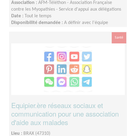
Association :
AFM-Téléthon - Association Française
contre les Myopathies - Service d'appui aux délégations
Date :
Tout le temps
Disponibilité demandée :
A définir avec l'équipe
départementale selon votre disponibilité
Santé
Equipier.ère réseaux sociaux et
communication pour une association
d'aide aux malades
Lieu :
BRAX (47310)