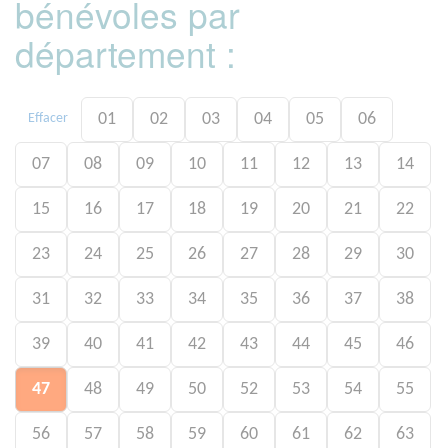
bénévoles par
département :
01
02
03
04
05
06
Effacer
07
08
09
10
11
12
13
14
15
16
17
18
19
20
21
22
23
24
25
26
27
28
29
30
31
32
33
34
35
36
37
38
39
40
41
42
43
44
45
46
47
48
49
50
52
53
54
55
56
57
58
59
60
61
62
63