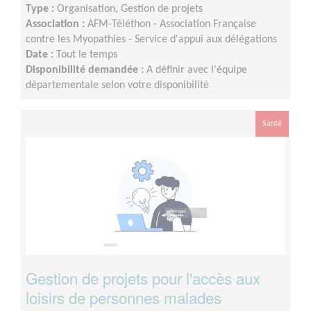
Type :
Organisation, Gestion de projets
Association :
AFM-Téléthon - Association Française
contre les Myopathies - Service d'appui aux délégations
Date :
Tout le temps
Disponibilité demandée :
A définir avec l'équipe
départementale selon votre disponibilité
Santé
Gestion de projets pour l'accès aux
loisirs de personnes malades