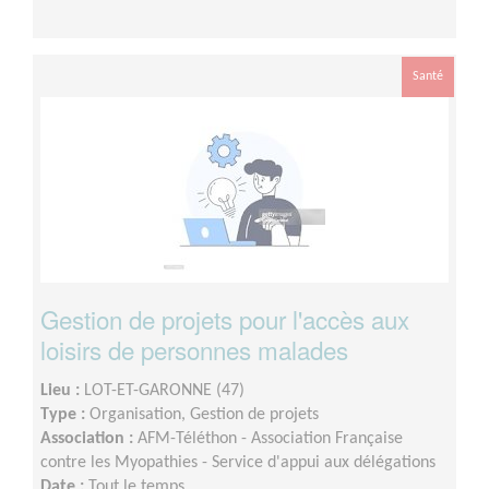
Santé
Gestion de projets pour l'accès aux
loisirs de personnes malades
Lieu :
LOT-ET-GARONNE (47)
Type :
Organisation, Gestion de projets
Association :
AFM-Téléthon - Association Française
contre les Myopathies - Service d'appui aux délégations
Date :
Tout le temps