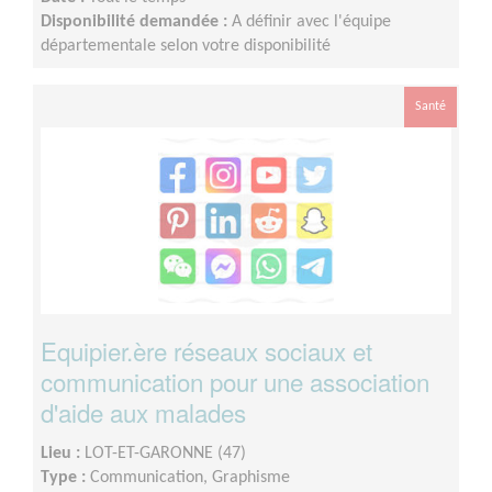
Disponibilité demandée :
A définir avec l'équipe
départementale selon votre disponibilité
Santé
Equipier.ère réseaux sociaux et
communication pour une association
d'aide aux malades
Lieu :
LOT-ET-GARONNE (47)
Type :
Communication, Graphisme