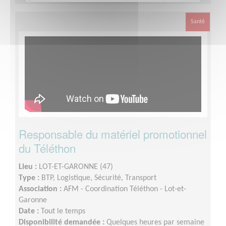
Santé
Responsable du matériel promotionnel
du Téléthon
Lieu :
LOT-ET-GARONNE (47)
Type :
BTP, Logistique, Sécurité, Transport
Association :
AFM - Coordination Téléthon - Lot-et-
Garonne
Date :
Tout le temps
Disponibilité demandée :
Quelques heures par semaine