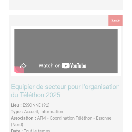
Santé
Equipier de secteur pour l'organisation
du Téléthon 2025
Lieu :
ESSONNE (91)
Type :
Accueil, Information
Association :
AFM - Coordination Téléthon - Essonne
(Nord)
Date :
Tout le temps