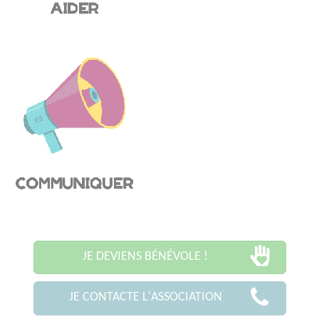
JE DEVIENS BÉNÉVOLE !
JE CONTACTE L'ASSOCIATION