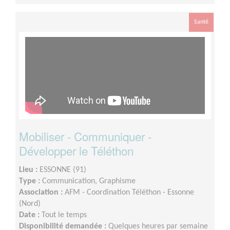
Santé
Mobiliser - Communiquer -
Développer le Téléthon
Lieu :
ESSONNE (91)
Type :
Communication, Graphisme
Association :
AFM - Coordination Téléthon - Essonne
(Nord)
Date :
Tout le temps
Disponibilité demandée :
Quelques heures par semaine