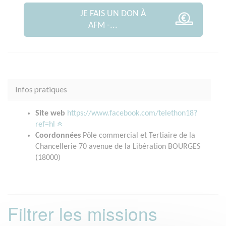
JE FAIS UN DON À
AFM -...
Infos pratiques
Site web
https://www.facebook.com/telethon18?
ref=hl
Coordonnées
Pôle commercial et Tertiaire de la
Chancellerie 70 avenue de la Libération BOURGES
(18000)
Filtrer les missions