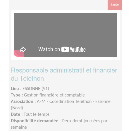
Santé
Responsable administratif et financier
du Téléthon
Lieu :
ESSONNE (91)
Type :
Gestion financière et comptable
Association :
AFM - Coordination Téléthon - Essonne
(Nord)
Date :
Tout le temps
Disponibilité demandée :
Deux demi-journées par
semaine