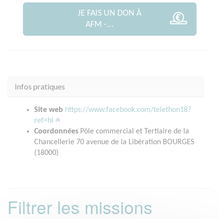
JE FAIS UN DON À
AFM -...
Infos pratiques
Site web
https://www.facebook.com/telethon18?
ref=hl
Coordonnées
Pôle commercial et Tertiaire de la
Chancellerie 70 avenue de la Libération BOURGES
(18000)
Filtrer les missions