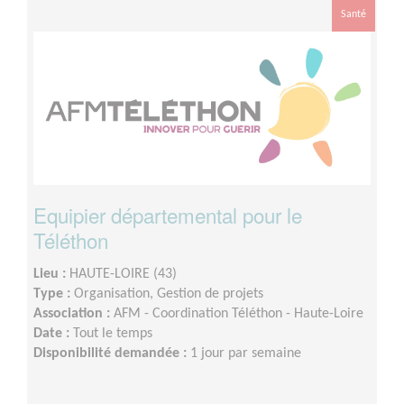
Santé
Equipier départemental pour le
Téléthon
Lieu :
HAUTE-LOIRE (43)
Type :
Organisation, Gestion de projets
Association :
AFM - Coordination Téléthon - Haute-Loire
Date :
Tout le temps
Disponibilité demandée :
1 jour par semaine