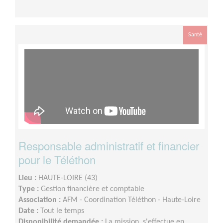
Santé
Responsable administratif et financier
pour le Téléthon
Lieu :
HAUTE-LOIRE (43)
Type :
Gestion financière et comptable
Association :
AFM - Coordination Téléthon - Haute-Loire
Date :
Tout le temps
Disponibilité demandée :
La mission, s'effectue en