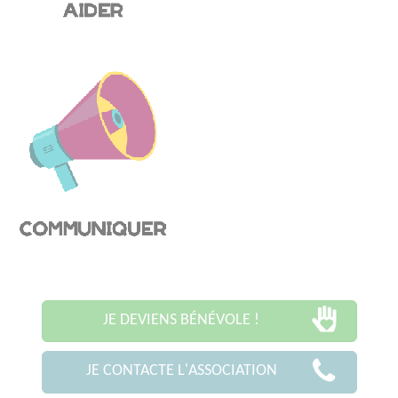
JE DEVIENS BÉNÉVOLE !
JE CONTACTE L'ASSOCIATION