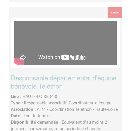
Santé
Responsable départemental d’équipe
bénévole Téléthon
Lieu :
HAUTE-LOIRE (43)
Type :
Responsable associatif, Coordinateur d'équipe
Association :
AFM - Coordination Téléthon - Haute-Loire
Date :
Tout le temps
Disponibilité demandée :
Equivalent d'au moins 2
journées par semaine, selon période de l'année