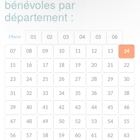
bénévoles par
département :
01
02
03
04
05
06
Effacer
07
08
09
10
11
12
13
14
15
16
17
18
19
20
21
22
23
24
25
26
27
28
29
30
31
32
33
34
35
36
37
38
39
40
41
42
43
44
45
46
47
48
49
50
52
53
54
55
56
57
58
59
60
61
62
63