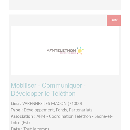
Santé
Mobiliser - Communiquer -
Développer le Téléthon
Lieu :
VARENNES LES MACON (71000)
Type :
Développement, Fonds, Partenariats
Association :
AFM - Coordination Téléthon - Saône-et-
Loire (Est)
Date :
Tout le temps