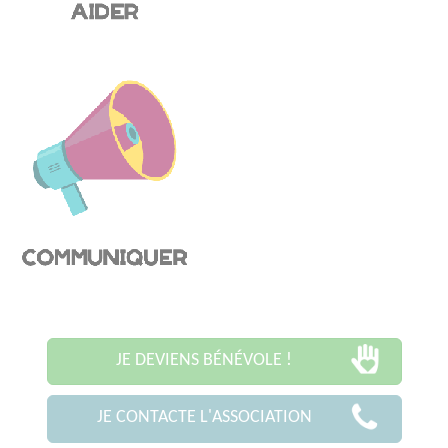
JE DEVIENS BÉNÉVOLE !
JE CONTACTE L'ASSOCIATION