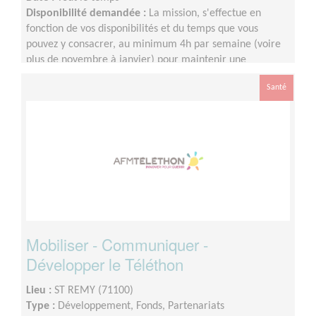
Disponibilité demandée :
La mission, s'effectue en
fonction de vos disponibilités et du temps que vous
pouvez y consacrer, au minimum 4h par semaine (voire
plus de novembre à janvier) pour maintenir une
régularité.
Santé
Mobiliser - Communiquer -
Développer le Téléthon
Lieu :
ST REMY (71100)
Type :
Développement, Fonds, Partenariats