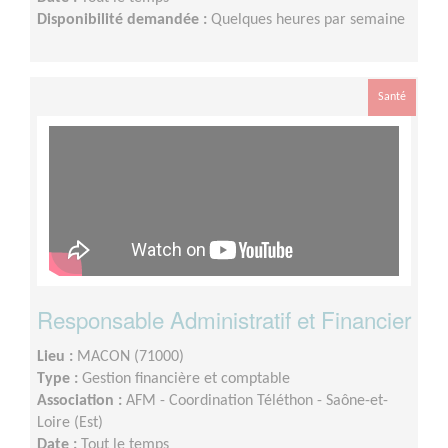
Disponibilité demandée :
Quelques heures par semaine
Santé
Responsable Administratif et Financier
Lieu :
MACON (71000)
Type :
Gestion financière et comptable
Association :
AFM - Coordination Téléthon - Saône-et-
Loire (Est)
Date :
Tout le temps