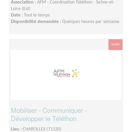
Association :
AFM - Coordination Téléthon - Saône-et-
Loire (Est)
Date :
Tout le temps
Disponibilité demandée :
Quelques heures par semaine
Santé
Mobiliser - Communiquer -
Développer le Téléthon
Lieu :
CHAROLLES (71120)