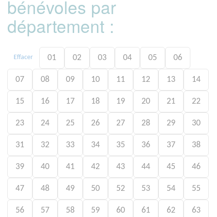
bénévoles par
département :
01
02
03
04
05
06
Effacer
07
08
09
10
11
12
13
14
15
16
17
18
19
20
21
22
23
24
25
26
27
28
29
30
31
32
33
34
35
36
37
38
39
40
41
42
43
44
45
46
47
48
49
50
52
53
54
55
56
57
58
59
60
61
62
63