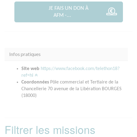
JE FAIS UN DON À
AFM -...
Infos pratiques
Site web
https://www.facebook.com/telethon18?
ref=hl
Coordonnées
Pôle commercial et Tertiaire de la
Chancellerie 70 avenue de la Libération BOURGES
(18000)
Filtrer les missions