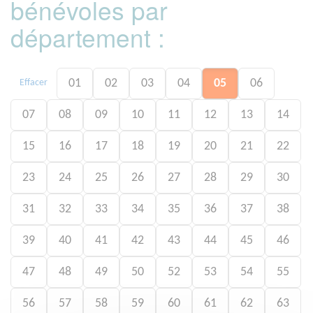
bénévoles par
département :
01
02
03
04
05
06
Effacer
07
08
09
10
11
12
13
14
15
16
17
18
19
20
21
22
23
24
25
26
27
28
29
30
31
32
33
34
35
36
37
38
39
40
41
42
43
44
45
46
47
48
49
50
52
53
54
55
56
57
58
59
60
61
62
63