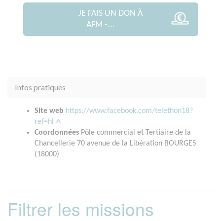
JE FAIS UN DON À
AFM -...
Infos pratiques
Site web
https://www.facebook.com/telethon18?
ref=hl
Coordonnées
Pôle commercial et Tertiaire de la
Chancellerie 70 avenue de la Libération BOURGES
(18000)
Filtrer les missions