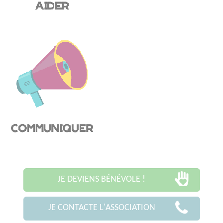
JE DEVIENS BÉNÉVOLE !
JE CONTACTE L'ASSOCIATION