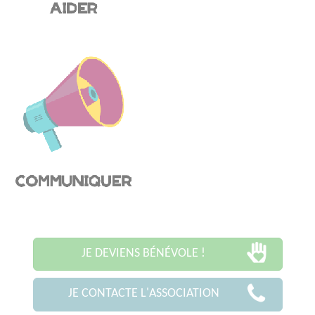
JE DEVIENS BÉNÉVOLE !
JE CONTACTE L'ASSOCIATION