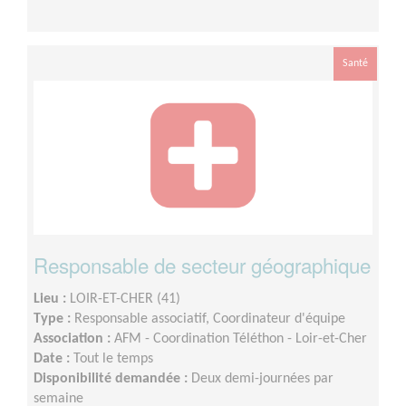
Santé
Responsable de secteur géographique
Lieu :
LOIR-ET-CHER (41)
Type :
Responsable associatif, Coordinateur d'équipe
Association :
AFM - Coordination Téléthon - Loir-et-Cher
Date :
Tout le temps
Disponibilité demandée :
Deux demi-journées par
semaine