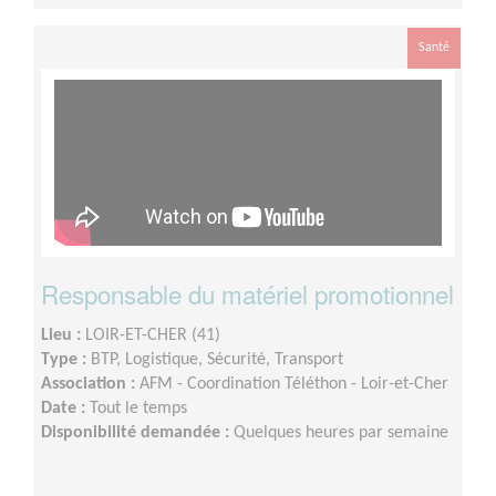
Santé
Responsable du matériel promotionnel
Lieu :
LOIR-ET-CHER (41)
Type :
BTP, Logistique, Sécurité, Transport
Association :
AFM - Coordination Téléthon - Loir-et-Cher
Date :
Tout le temps
Disponibilité demandée :
Quelques heures par semaine