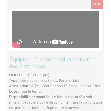
Santé
Equipier départemental mobilisation
des entreprises
Lieu :
LOIR-ET-CHER (41)
Type :
Développement, Fonds, Partenariats
Association :
AFM - Coordination Téléthon - Loir-et-Cher
Date :
Tout le temps
Disponibilité demandée :
Le temps consacré à votre
mission s’adapte à votre disponibilité, mais la sollicitation
est plus importante de Septembre à Janvier