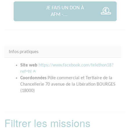
JE FAIS UN DON À
AFM -...
Infos pratiques
Site web
https://www.facebook.com/telethon18?
ref=hl
Coordonnées
Pôle commercial et Tertiaire de la
Chancellerie 70 avenue de la Libération BOURGES
(18000)
Filtrer les missions