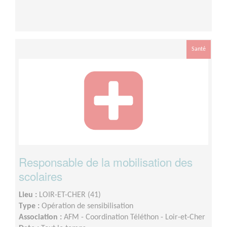
Santé
Responsable de la mobilisation des
scolaires
Lieu :
LOIR-ET-CHER (41)
Type :
Opération de sensibilisation
Association :
AFM - Coordination Téléthon - Loir-et-Cher