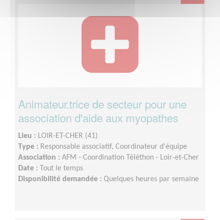
Animateur.trice de secteur pour une
association d'aide aux myopathes
Lieu :
LOIR-ET-CHER (41)
Type :
Responsable associatif, Coordinateur d'équipe
Association :
AFM - Coordination Téléthon - Loir-et-Cher
Date :
Tout le temps
Disponibilité demandée :
Quelques heures par semaine