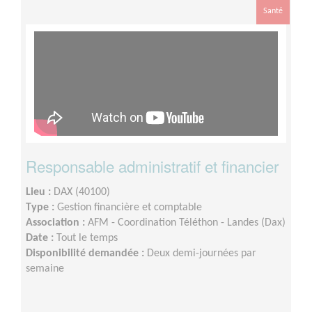
Santé
Responsable administratif et financier
Lieu :
DAX (40100)
Type :
Gestion financière et comptable
Association :
AFM - Coordination Téléthon - Landes (Dax)
Date :
Tout le temps
Disponibilité demandée :
Deux demi-journées par
semaine