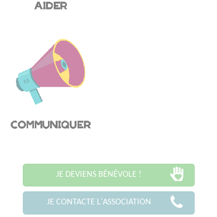
JE DEVIENS BÉNÉVOLE !
JE CONTACTE L'ASSOCIATION