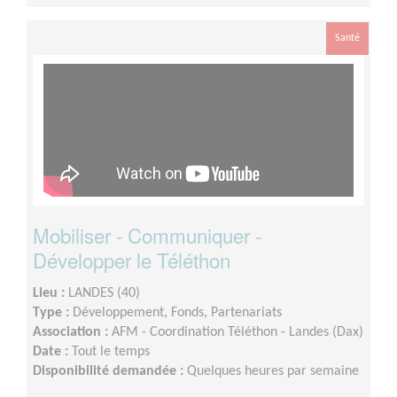
Santé
Mobiliser - Communiquer -
Développer le Téléthon
Lieu :
LANDES (40)
Type :
Développement, Fonds, Partenariats
Association :
AFM - Coordination Téléthon - Landes (Dax)
Date :
Tout le temps
Disponibilité demandée :
Quelques heures par semaine