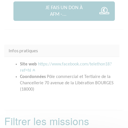
JE FAIS UN DON À
AFM -...
Infos pratiques
Site web
https://www.facebook.com/telethon18?
ref=hl
Coordonnées
Pôle commercial et Tertiaire de la
Chancellerie 70 avenue de la Libération BOURGES
(18000)
Filtrer les missions