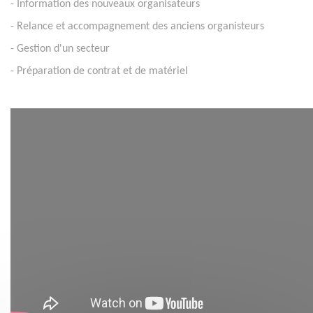
- Information des nouveaux organisateurs
- Relance et accompagnement des anciens organisteurs
- Gestion d'un secteur
- Préparation de contrat et de matériel