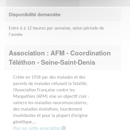
Disponibilité demandée
Entre 6 à 12 heures par semaine, selon période de
l'année
Association : AFM - Coordination
Téléthon - Seine-Saint-Denis
Créée en 1958 par des malades et des
parents de malades refusant la fatalité,
l’Association Française contre les
Myopathies (AFM) vise un objectif clair :
vaincre les maladies neuromusculaires,
des maladies évolutives, lourdement
invalidantes et pour la plupart d’origine
génétique,...
Plus sur cette association