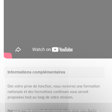
Informations complémentaires
Dès votre prise de fonction, vous recevrez une formation
nationale et des formations continues vous seront
proposées tout au long de votre mission.
Nommé par le conseil d’administration pour une durée