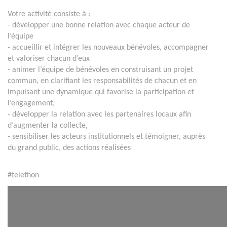
Votre activité consiste à :
- développer une bonne relation avec chaque acteur de
l’équipe
- accueillir et intégrer les nouveaux bénévoles, accompagner
et valoriser chacun d’eux
- animer l’équipe de bénévoles en construisant un projet
commun, en clarifiant les responsabilités de chacun et en
impulsant une dynamique qui favorise la participation et
l’engagement,
- développer la relation avec les partenaires locaux afin
d’augmenter la collecte,
- sensibiliser les acteurs institutionnels et témoigner, auprès
du grand public, des actions réalisées
#telethon