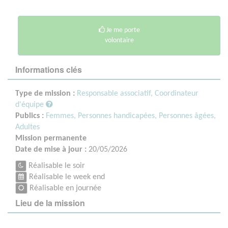
Je me porte
volontaire
Informations clés
Type de mission :
Responsable associatif, Coordinateur
d'équipe
Publics :
Femmes,
Personnes handicapées,
Personnes âgées,
Adultes
Mission permanente
Date de mise à jour :
20/05/2026
Réalisable le soir
Réalisable le week end
Réalisable en journée
Lieu de la mission