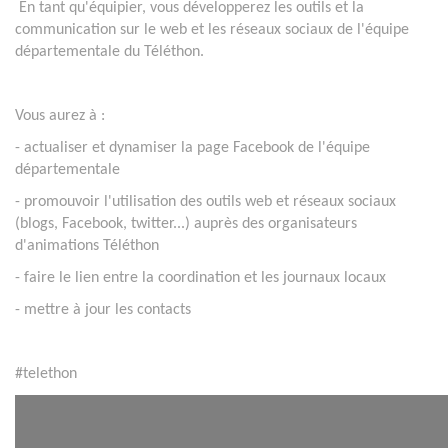
En tant qu'équipier, vous développerez les outils et la
communication sur le web et les réseaux sociaux de l'équipe
départementale du Téléthon.
Vous aurez à :
- actualiser et dynamiser la page Facebook de l'équipe
départementale
- promouvoir l'utilisation des outils web et réseaux sociaux
(blogs, Facebook, twitter...) auprès des organisateurs
d'animations Téléthon
- faire le lien entre la coordination et les journaux locaux
- mettre à jour les contacts
#telethon