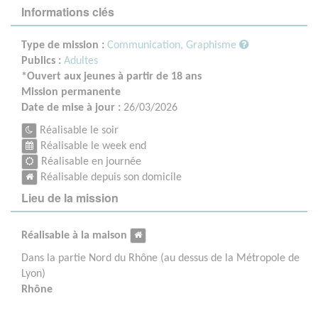
Informations clés
Type de mission :
Communication, Graphisme
Publics :
Adultes
*Ouvert aux jeunes à partir de 18 ans
Mission permanente
Date de mise à jour :
26/03/2026
Réalisable le soir
Réalisable le week end
Réalisable en journée
Réalisable depuis son domicile
Lieu de la mission
Réalisable à la maison
Dans la partie Nord du Rhône (au dessus de la Métropole de
Lyon)
Rhône