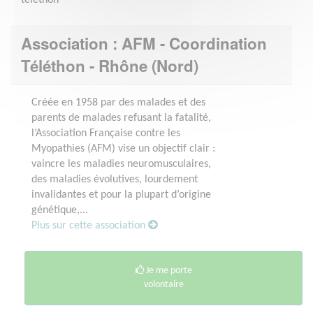
Association : AFM - Coordination
Téléthon - Rhône (Nord)
Créée en 1958 par des malades et des
parents de malades refusant la fatalité,
l’Association Française contre les
Myopathies (AFM) vise un objectif clair :
vaincre les maladies neuromusculaires,
des maladies évolutives, lourdement
invalidantes et pour la plupart d’origine
génétique,...
Plus sur cette association
Je me porte
volontaire