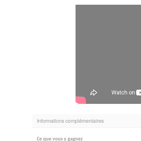
Informations complémentaires
Ce que vous y gagnez