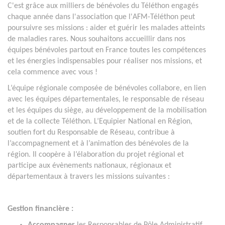
C'est grâce aux milliers de bénévoles du Téléthon engagés
chaque année dans l'association que l'AFM-Téléthon peut
poursuivre ses missions : aider et guérir les malades atteints
de maladies rares. Nous souhaitons accueillir dans nos
équipes bénévoles partout en France toutes les compétences
et les énergies indispensables pour réaliser nos missions, et
cela commence avec vous !
L’équipe régionale composée de bénévoles collabore, en lien
avec les équipes départementales, le responsable de réseau
et les équipes du siège, au développement de la mobilisation
et de la collecte Téléthon. L’Equipier National en Région,
soutien fort du Responsable de Réseau, contribue à
l’accompagnement et à l’animation des bénévoles de la
région. Il coopère à l’élaboration du projet régional et
participe aux évènements nationaux, régionaux et
départementaux à travers les missions suivantes :
Gestion financière :
Accompagner
les Responsables de Pôle Administratif