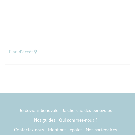
Plan d'accès
Je deviens bénévole
Je cherche des bénévoles
Nos guides
Qui sommes-nous ?
Contactez-nous
Mentions Légales
Nos partenaires