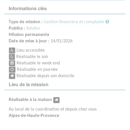
Informations clés
Type de mission :
Gestion financière et comptable
Publics :
Adultes
Mission permanente
Date de mise à jour :
14/01/2026
Lieu accessible
Réalisable le soir
Réalisable le week end
Réalisable en journée
Réalisable depuis son domicile
Lieu de la mission
Réalisable à la maison
Au local de la coordination et depuis chez vous
Alpes-de-Haute-Provence