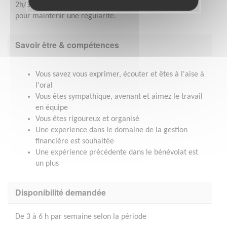
2h/3h par semaine (voir plus de novembre à janvier)
pour maintenir une régularité.
Savoir être & compétences
Vous savez vous exprimer, écouter et êtes à l'aise à
l'oral
Vous êtes sympathique, avenant et aimez le travail
en équipe
Vous êtes rigoureux et organisé
Une experience dans le domaine de la gestion
financière est souhaitée
Une expérience précédente dans le bénévolat est
un plus
Disponibilité demandée
De 3 à 6 h par semaine selon la période