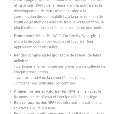
et Financier (RPAF) de la région dans la maîtrise et le
développement de leurs missions : aide à la
consolidation des comptabilités, à la prise en main de
l’outil de gestion des notes de frais, à l’organisation, la
planification et au contrôle de la remontée des fonds…
Promouvoir
les outils (AGIR, Carlabella, Synergie…)
mis à la disposition des équipes et favoriser leur
appropriation et utilisation.
Rendre compte au Responsable de réseau de leurs
activités :
- participer à la remontée des prévisions de collecte de
chaque coordination,
- assurer le suivi de la remontée des fonds,
- informer des difficultés rencontrées.
Animer, former et valoriser
les RPAF, en lien avec le
Responsable de réseau et l’équipe dédiée au siège.
Relayer auprès des RPAF
les informations nationales
relatives à leurs missions.
En lien avec le pôle recrutement
, collaborer au choix