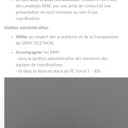
des candidats RPAF, par une prise de contact et une
présentation de leurs missions au sein d’une
coordination.
Gestion administrative :
Veiller
au respect des procédures et de la transparence
de l’AFM-TELETHON.
Accompagner
les RPAF :
- dans la gestion administrative des membres des
équipes de coordinations,
- et dans la mise en place du PC Force T - 30h.