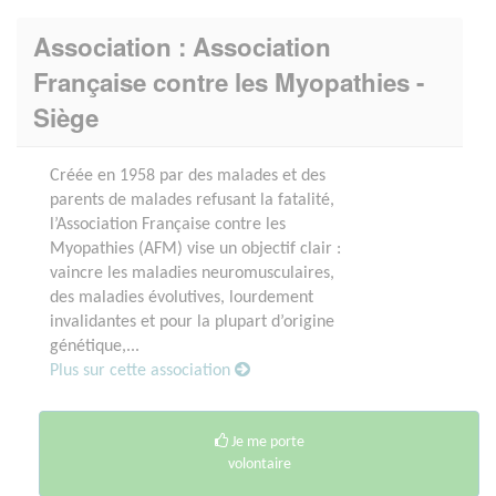
Association : Association
Française contre les Myopathies -
Siège
Créée en 1958 par des malades et des
parents de malades refusant la fatalité,
l’Association Française contre les
Myopathies (AFM) vise un objectif clair :
vaincre les maladies neuromusculaires,
des maladies évolutives, lourdement
invalidantes et pour la plupart d’origine
génétique,...
Plus sur cette association
Je me porte
volontaire