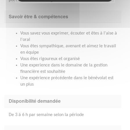
Savoir être & compétences
Vous savez vous exprimer, écouter et êtes à l'aise à
l'oral
Vous êtes sympathique, avenant et aimez le travail
en équipe
Vous êtes rigoureux et organisé
Une experience dans le domaine de la gestion
financière est souhaitée
Une expérience précédente dans le bénévolat est
un plus
Disponibilité demandée
De 3 à 6 h par semaine selon la période