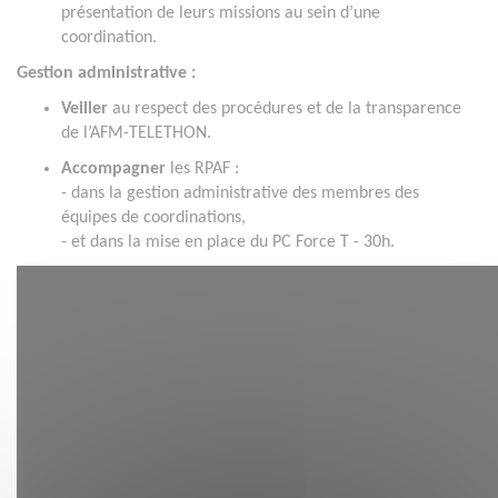
présentation de leurs missions au sein d’une
coordination.
Gestion administrative :
Veiller
au respect des procédures et de la transparence
de l’AFM-TELETHON.
Accompagner
les RPAF :
- dans la gestion administrative des membres des
équipes de coordinations,
- et dans la mise en place du PC Force T - 30h.