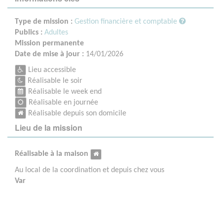
Type de mission :
Gestion financière et comptable
Publics :
Adultes
Mission permanente
Date de mise à jour :
14/01/2026
Lieu accessible
Réalisable le soir
Réalisable le week end
Réalisable en journée
Réalisable depuis son domicile
Lieu de la mission
Réalisable à la maison
Au local de la coordination et depuis chez vous
Var