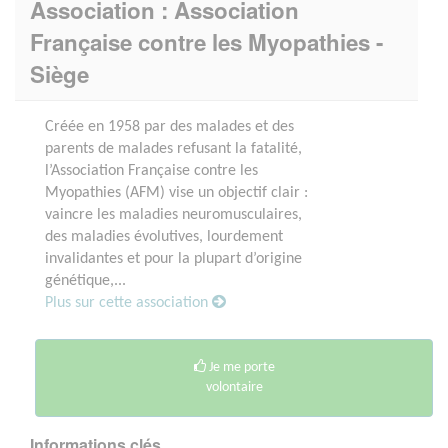
Association : Association
Française contre les Myopathies -
Siège
Créée en 1958 par des malades et des
parents de malades refusant la fatalité,
l’Association Française contre les
Myopathies (AFM) vise un objectif clair :
vaincre les maladies neuromusculaires,
des maladies évolutives, lourdement
invalidantes et pour la plupart d’origine
génétique,...
Plus sur cette association
Je me porte
volontaire
Informations clés