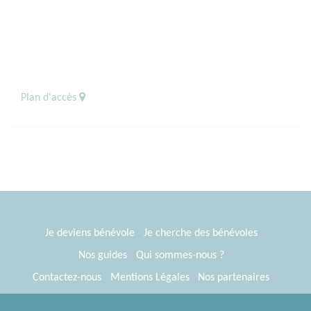
Plan d'accès
Je deviens bénévole
Je cherche des bénévoles
Nos guides
Qui sommes-nous ?
Contactez-nous
Mentions Légales
Nos partenaires
Espace presse