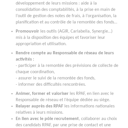
développement de leurs missions : aide à la
consolidation des comptabilités, à la prise en main de
l’outil de gestion des notes de frais, à l’organisation, la
planification et au contrôle de la remontée des fonds…
Promouvoir
les outils (AGIR, Carlabella, Synergie…)
mis à la disposition des équipes et favoriser leur
appropriation et utilisation.
Rendre compte au Responsable de réseau de leurs
activités :
- participer à la remontée des prévisions de collecte de
chaque coordination,
- assurer le suivi de la remontée des fonds,
- informer des difficultés rencontrées.
Animer, former et valoriser
les RPAF, en lien avec le
Responsable de réseau et l’équipe dédiée au siège.
Relayer auprès des RPAF
les informations nationales
relatives à leurs missions.
En lien avec le pôle recrutement
, collaborer au choix
des candidats RPAF, par une prise de contact et une