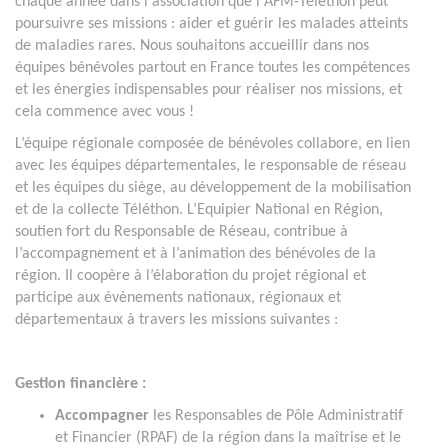
chaque année dans l'association que l'AFM-Téléthon peut
poursuivre ses missions : aider et guérir les malades atteints
de maladies rares. Nous souhaitons accueillir dans nos
équipes bénévoles partout en France toutes les compétences
et les énergies indispensables pour réaliser nos missions, et
cela commence avec vous !
L’équipe régionale composée de bénévoles collabore, en lien
avec les équipes départementales, le responsable de réseau
et les équipes du siège, au développement de la mobilisation
et de la collecte Téléthon. L’Equipier National en Région,
soutien fort du Responsable de Réseau, contribue à
l’accompagnement et à l’animation des bénévoles de la
région. Il coopère à l’élaboration du projet régional et
participe aux évènements nationaux, régionaux et
départementaux à travers les missions suivantes :
Gestion financière :
Accompagner
les Responsables de Pôle Administratif
et Financier (RPAF) de la région dans la maîtrise et le