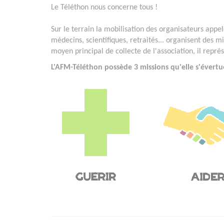
Le Téléthon nous concerne tous !
Sur le terrain la mobilisation des organisateurs appelé
médecins, scientifiques, retraités... organisent des mi
moyen principal de collecte de l'association, il repr
L'AFM-Téléthon possède 3 missions qu'elle s'évertu