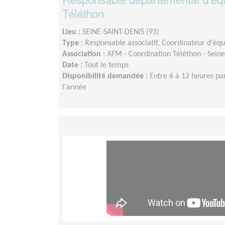
Téléthon
Lieu :
SEINE-SAINT-DENIS (93)
Type :
Responsable associatif, Coordinateur d'éq
Association :
AFM - Coordination Téléthon - Seine
Date :
Tout le temps
Disponibilité demandée :
Entre 6 à 12 heures pa
l'année