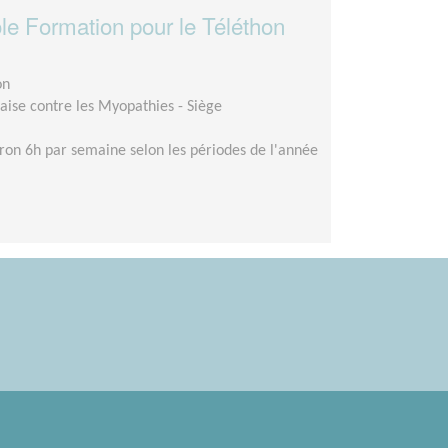
le Formation pour le Téléthon
on
aise contre les Myopathies - Siège
ron 6h par semaine selon les périodes de l'année