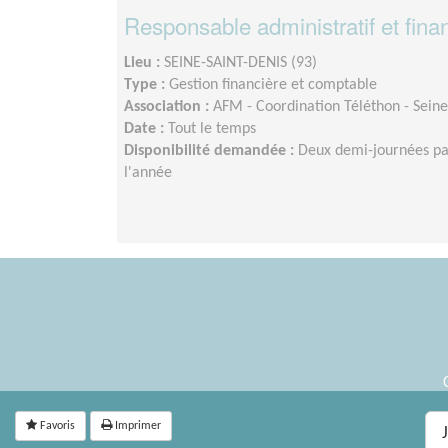
Responsable administratif et fina
Lieu :
SEINE-SAINT-DENIS (93)
Type :
Gestion financière et comptable
Association :
AFM - Coordination Téléthon - Seine
Date :
Tout le temps
Disponibilité demandée :
Deux demi-journées pa
l'année
Favoris
Imprimer