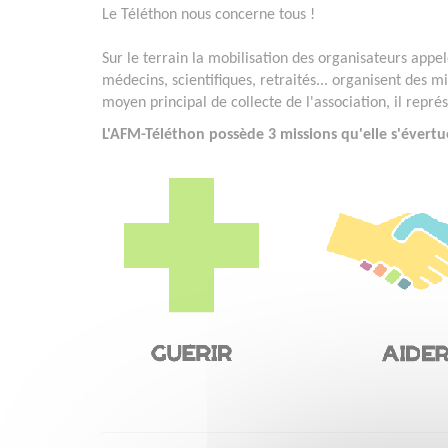
Le Téléthon nous concerne tous !
Sur le terrain la mobilisation des organisateurs appelé
médecins, scientifiques, retraités... organisent des mi
moyen principal de collecte de l'association, il repr
L'AFM-Téléthon possède 3 missions qu'elle s'évertu