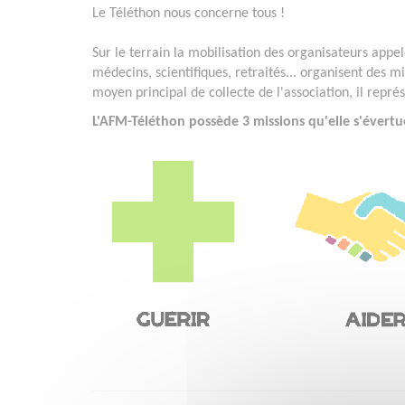
Le Téléthon nous concerne tous !
Sur le terrain la mobilisation des organisateurs appelé
médecins, scientifiques, retraités... organisent des mi
moyen principal de collecte de l'association, il repr
L'AFM-Téléthon possède 3 missions qu'elle s'évertu