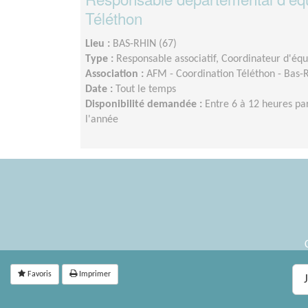
Téléthon
Lieu :
BAS-RHIN (67)
Type :
Responsable associatif, Coordinateur d'éq
Association :
AFM - Coordination Téléthon - Bas-
Date :
Tout le temps
Disponibilité demandée :
Entre 6 à 12 heures pa
l'année
Favoris
Imprimer