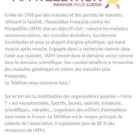
Créée en 1958 par des malades et des parents de malades
refusant la fatalité, l’Association Française contre les
Myopathies (AFM) vise un objectif clair : vaincre les maladies
neuromusculaires, des maladies évolutives, lourdement
invalidantes et pour la plupart d’origine génétique, qui tuent
muscle après muscle. Engagée dans la recherche comme dans
l’aide aux malades, l’AFM innove dans le domaine social comme
dans le domaine scientifique. Son combat bénéficie à l’ensemble
des maladies génétiques et même des maladies plus
fréquentes.
Le Téléthon nous concerne tous !
Sur le terrain la mobilisation des organisateurs appelée « Force
T » est exceptionnelle. Sportifs, jeunes, salariés, médecins,
scientifiques, retraités... organisent des milliers d’animations
dans toute la France. Le Téléthon est le moyen principal de
collecte de l'association, il représente plus de 80 % des
ressources de l’AFM.