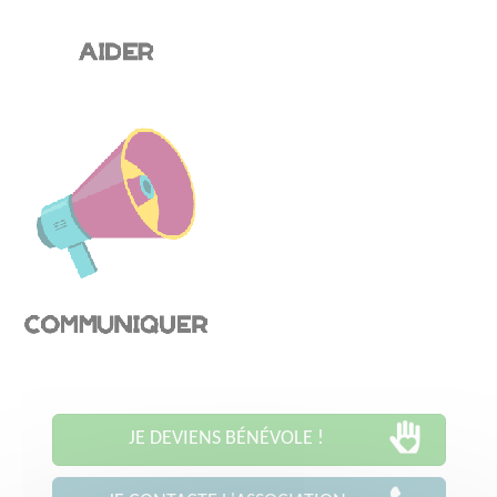
JE DEVIENS BÉNÉVOLE !