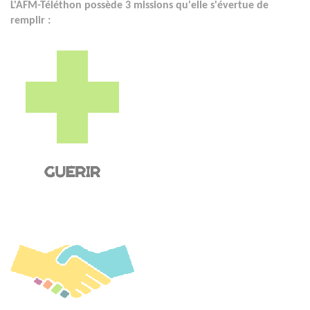
L'AFM-Téléthon possède 3 missions qu'elle s'évertue de
remplir :