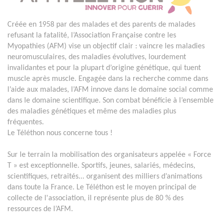
Créée en 1958 par des malades et des parents de malades
refusant la fatalité, l’Association Française contre les
Myopathies (AFM) vise un objectif clair : vaincre les maladies
neuromusculaires, des maladies évolutives, lourdement
invalidantes et pour la plupart d’origine génétique, qui tuent
muscle après muscle. Engagée dans la recherche comme dans
l’aide aux malades, l’AFM innove dans le domaine social comme
dans le domaine scientifique. Son combat bénéficie à l’ensemble
des maladies génétiques et même des maladies plus
fréquentes.
Le Téléthon nous concerne tous !
Sur le terrain la mobilisation des organisateurs appelée « Force
T » est exceptionnelle. Sportifs, jeunes, salariés, médecins,
scientifiques, retraités... organisent des milliers d’animations
dans toute la France. Le Téléthon est le moyen principal de
collecte de l'association, il représente plus de 80 % des
ressources de l’AFM.