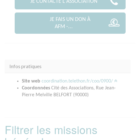
JE CONTACTE L'ASSOCIATION
JE FAIS UN DON À
AFM -...
Infos pratiques
Site web
coordination.telethon.fr/coo/0900/
Coordonnées
Cité des Associations, Rue Jean-
Pierre Melville BELFORT (90000)
Filtrer les missions