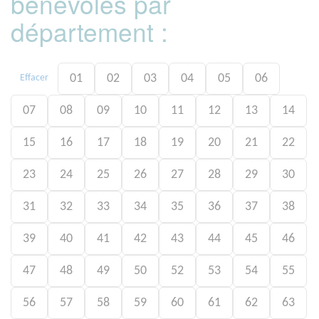
bénévoles par
département :
01
02
03
04
05
06
Effacer
07
08
09
10
11
12
13
14
15
16
17
18
19
20
21
22
23
24
25
26
27
28
29
30
31
32
33
34
35
36
37
38
39
40
41
42
43
44
45
46
47
48
49
50
52
53
54
55
56
57
58
59
60
61
62
63