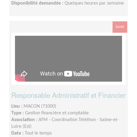
Disponibilité demandée :
Quelques heures par semaine
Santé
Responsable Administratif et Financier
Lieu :
MACON (71000)
Type :
Gestion financière et comptable
Association :
AFM - Coordination Téléthon - Saône-et-
Loire (Est)
Date :
Tout le temps