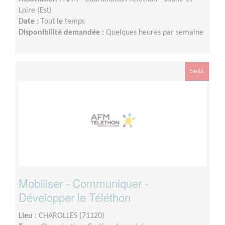
Loire (Est)
Date :
Tout le temps
Disponibilité demandée :
Quelques heures par semaine
Santé
Mobiliser - Communiquer -
Développer le Téléthon
Lieu :
CHAROLLES (71120)