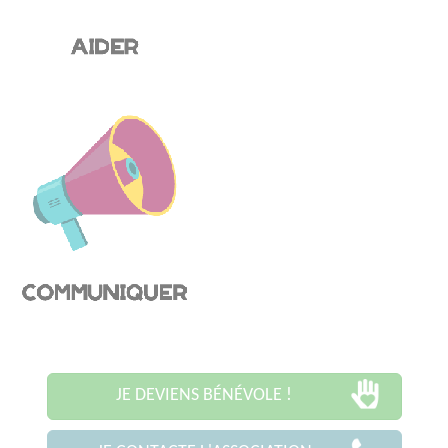
JE DEVIENS BÉNÉVOLE !