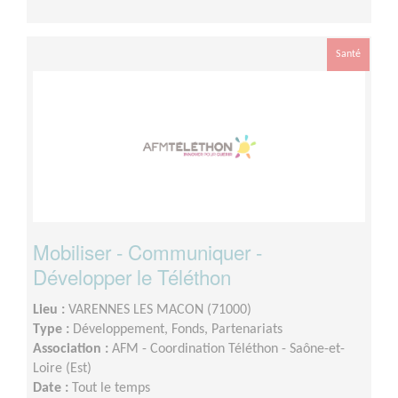
Santé
Mobiliser - Communiquer -
Développer le Téléthon
Lieu :
VARENNES LES MACON (71000)
Type :
Développement, Fonds, Partenariats
Association :
AFM - Coordination Téléthon - Saône-et-
Loire (Est)
Date :
Tout le temps