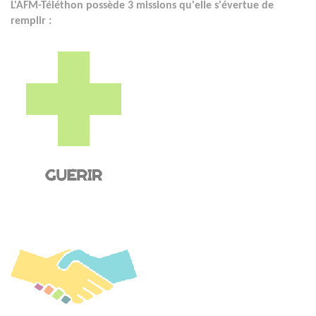
L'AFM-Téléthon possède 3 missions qu'elle s'évertue de
remplir :