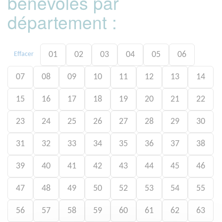
bénévoles par
département :
01
02
03
04
05
06
Effacer
07
08
09
10
11
12
13
14
15
16
17
18
19
20
21
22
23
24
25
26
27
28
29
30
31
32
33
34
35
36
37
38
39
40
41
42
43
44
45
46
47
48
49
50
52
53
54
55
56
57
58
59
60
61
62
63