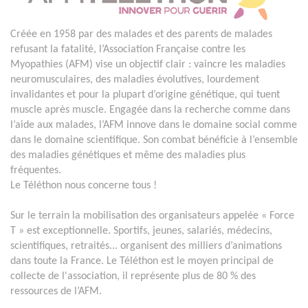
Créée en 1958 par des malades et des parents de malades
refusant la fatalité, l’Association Française contre les
Myopathies (AFM) vise un objectif clair : vaincre les maladies
neuromusculaires, des maladies évolutives, lourdement
invalidantes et pour la plupart d’origine génétique, qui tuent
muscle après muscle. Engagée dans la recherche comme dans
l’aide aux malades, l’AFM innove dans le domaine social comme
dans le domaine scientifique. Son combat bénéficie à l’ensemble
des maladies génétiques et même des maladies plus
fréquentes.
Le Téléthon nous concerne tous !
Sur le terrain la mobilisation des organisateurs appelée « Force
T » est exceptionnelle. Sportifs, jeunes, salariés, médecins,
scientifiques, retraités... organisent des milliers d’animations
dans toute la France. Le Téléthon est le moyen principal de
collecte de l'association, il représente plus de 80 % des
ressources de l’AFM.