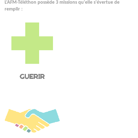
L'AFM-Téléthon possède 3 missions qu'elle s'évertue de
remplir :