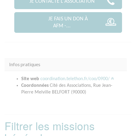
JE CONTACTE L'ASSOCIATION
JE FAIS UN DON À
AFM -...
Infos pratiques
Site web
coordination.telethon.fr/coo/0900/
Coordonnées
Cité des Associations, Rue Jean-
Pierre Melville BELFORT (90000)
Filtrer les missions