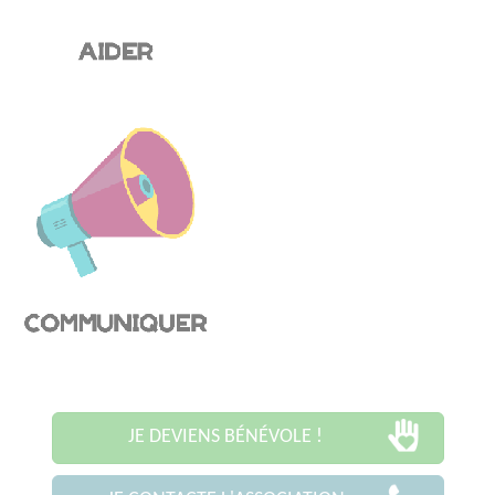
JE DEVIENS BÉNÉVOLE !