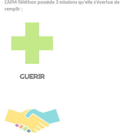
L'AFM-Téléthon possède 3 missions qu'elle s'évertue de
remplir :