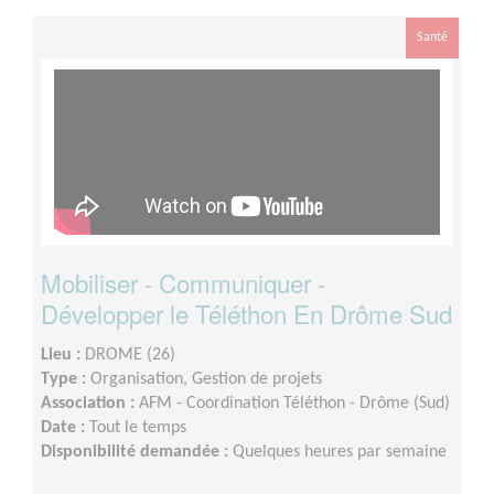
Santé
Mobiliser - Communiquer -
Développer le Téléthon En Drôme Sud
Lieu :
DROME (26)
Type :
Organisation, Gestion de projets
Association :
AFM - Coordination Téléthon - Drôme (Sud)
Date :
Tout le temps
Disponibilité demandée :
Quelques heures par semaine