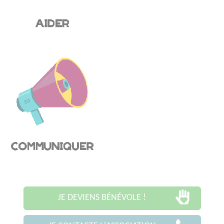
JE DEVIENS BÉNÉVOLE !