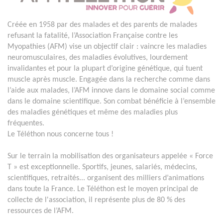
Créée en 1958 par des malades et des parents de malades
refusant la fatalité, l’Association Française contre les
Myopathies (AFM) vise un objectif clair : vaincre les maladies
neuromusculaires, des maladies évolutives, lourdement
invalidantes et pour la plupart d’origine génétique, qui tuent
muscle après muscle. Engagée dans la recherche comme dans
l’aide aux malades, l’AFM innove dans le domaine social comme
dans le domaine scientifique. Son combat bénéficie à l’ensemble
des maladies génétiques et même des maladies plus
fréquentes.
Le Téléthon nous concerne tous !
Sur le terrain la mobilisation des organisateurs appelée « Force
T » est exceptionnelle. Sportifs, jeunes, salariés, médecins,
scientifiques, retraités... organisent des milliers d’animations
dans toute la France. Le Téléthon est le moyen principal de
collecte de l'association, il représente plus de 80 % des
ressources de l’AFM.