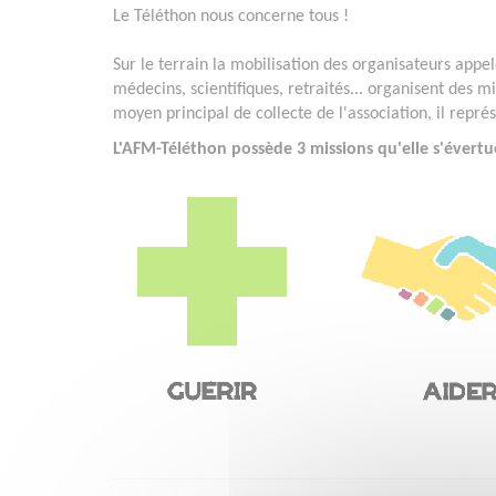
Le Téléthon nous concerne tous !
Sur le terrain la mobilisation des organisateurs appelé
médecins, scientifiques, retraités... organisent des mi
moyen principal de collecte de l'association, il repr
L'AFM-Téléthon possède 3 missions qu'elle s'évertu