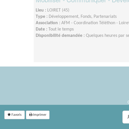
Lieu :
LOIRET (45)
Type :
Développement, Fonds, Partenariats
Association :
AFM - Coordination Téléthon - Loire
Date :
Tout le temps
Disponibilité demandée :
Quelques heures par 
Favoris
Imprimer