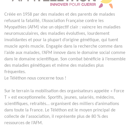
Créée en 1958 par des malades et des parents de malades
refusant la fatalité, l’Association Française contre les
Myopathies (AFM) vise un objectif clair : vaincre les maladies
neuromusculaires, des maladies évolutives, lourdement
invalidantes et pour la plupart d’origine génétique, qui tuent
muscle après muscle. Engagée dans la recherche comme dans
l’aide aux malades, l’AFM innove dans le domaine social comme
dans le domaine scientifique. Son combat bénéficie à l’ensemble
des maladies génétiques et même des maladies plus
fréquentes.
Le Téléthon nous concerne tous !
Sur le terrain la mobilisation des organisateurs appelée « Force
T » est exceptionnelle. Sportifs, jeunes, salariés, médecins,
scientifiques, retraités... organisent des milliers d’animations
dans toute la France. Le Téléthon est le moyen principal de
collecte de l'association, il représente plus de 80 % des
ressources de l’AFM.