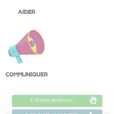
JE DEVIENS BÉNÉVOLE !