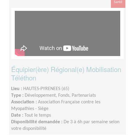
Santé
Équipier(ère) Régional(e) Mobilisation
Téléthon
Lieu :
HAUTES-PYRENEES (65)
Type :
Développement, Fonds, Partenariats
Association :
Association Française contre les
Myopathies - Siège
Date :
Tout le temps
Disponibilité demandée :
De 3 à 6h par semaine selon
votre disponibilité