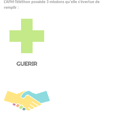
L'AFM-Téléthon possède 3 missions qu'elle s'évertue de
remplir :