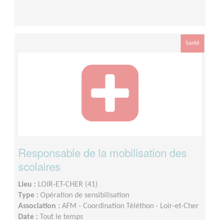
Santé
Responsable de la mobilisation des
scolaires
Lieu :
LOIR-ET-CHER (41)
Type :
Opération de sensibilisation
Association :
AFM - Coordination Téléthon - Loir-et-Cher
Date :
Tout le temps