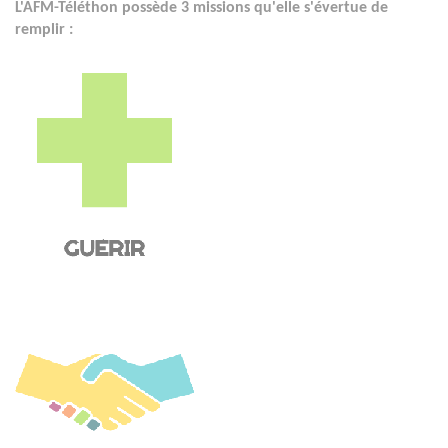
L'AFM-Téléthon possède 3 missions qu'elle s'évertue de
remplir :