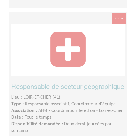
Santé
Responsable de secteur géographique
Lieu :
LOIR-ET-CHER (41)
Type :
Responsable associatif, Coordinateur d'équipe
Association :
AFM - Coordination Téléthon - Loir-et-Cher
Date :
Tout le temps
Disponibilité demandée :
Deux demi-journées par
semaine