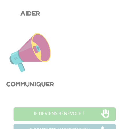
JE DEVIENS BÉNÉVOLE !