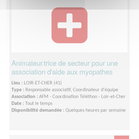
Animateur.trice de secteur pour une
association d'aide aux myopathes
Lieu :
LOIR-ET-CHER (41)
Type :
Responsable associatif, Coordinateur d'équipe
Association :
AFM - Coordination Téléthon - Loir-et-Cher
Date :
Tout le temps
Disponibilité demandée :
Quelques heures par semaine