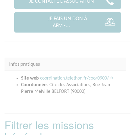
JE CONTACTE L'ASSOCIATION
JE FAIS UN DON À
AFM -...
Infos pratiques
Site web
coordination.telethon.fr/coo/0900/
Coordonnées
Cité des Associations, Rue Jean-
Pierre Melville BELFORT (90000)
Filtrer les missions