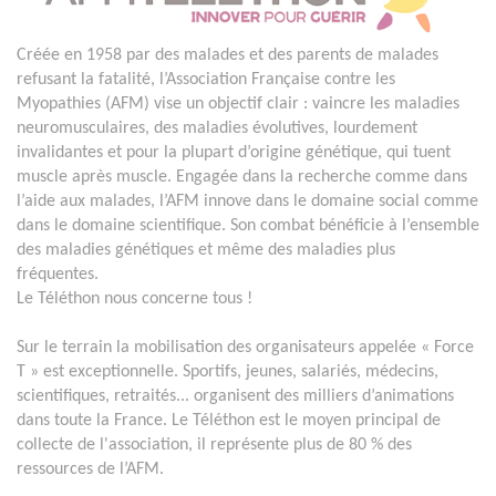
Créée en 1958 par des malades et des parents de malades
refusant la fatalité, l’Association Française contre les
Myopathies (AFM) vise un objectif clair : vaincre les maladies
neuromusculaires, des maladies évolutives, lourdement
invalidantes et pour la plupart d’origine génétique, qui tuent
muscle après muscle. Engagée dans la recherche comme dans
l’aide aux malades, l’AFM innove dans le domaine social comme
dans le domaine scientifique. Son combat bénéficie à l’ensemble
des maladies génétiques et même des maladies plus
fréquentes.
Le Téléthon nous concerne tous !
Sur le terrain la mobilisation des organisateurs appelée « Force
T » est exceptionnelle. Sportifs, jeunes, salariés, médecins,
scientifiques, retraités... organisent des milliers d’animations
dans toute la France. Le Téléthon est le moyen principal de
collecte de l'association, il représente plus de 80 % des
ressources de l’AFM.