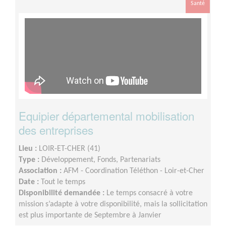
Santé
Equipier départemental mobilisation
des entreprises
Lieu :
LOIR-ET-CHER (41)
Type :
Développement, Fonds, Partenariats
Association :
AFM - Coordination Téléthon - Loir-et-Cher
Date :
Tout le temps
Disponibilité demandée :
Le temps consacré à votre
mission s’adapte à votre disponibilité, mais la sollicitation
est plus importante de Septembre à Janvier