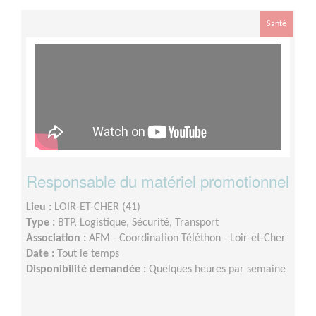
Santé
Responsable du matériel promotionnel
Lieu :
LOIR-ET-CHER (41)
Type :
BTP, Logistique, Sécurité, Transport
Association :
AFM - Coordination Téléthon - Loir-et-Cher
Date :
Tout le temps
Disponibilité demandée :
Quelques heures par semaine