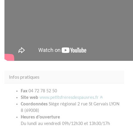
Infos pratiques
Fax
04 72 78 52 50
Site web
www.petitsfreresdespauvres.fr
Coordonnées
Siège régional 2 rue St Gervais LYON
8 (69008)
Heures d'ouverture
Du lundi au vendredi 09h/12h30 et 13h30/17h