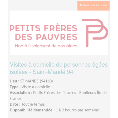
Exclusion & Pauvreté
Visites à domicile de personnes âgées
isolées - Saint-Mandé 94
Lieu :
ST MANDE (94160)
Type :
Visite à domicile
Association :
Petits Frères des Pauvres - Banlieues Île-de-
France
Date :
Tout le temps
Disponibilité demandée :
1 à 2 heures par semaine