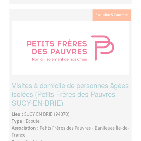
Exclusion & Pauvreté
Visites à domicile de personnes âgées
isolées (Petits Frères des Pauvres –
SUCY-EN-BRIE)
Lieu :
SUCY EN BRIE (94370)
Type :
Ecoute
Association :
Petits Frères des Pauvres - Banlieues Île-de-
France