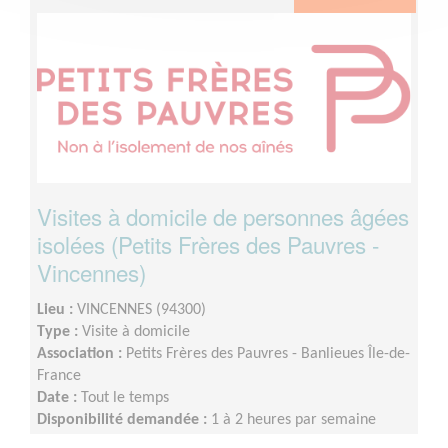
Visites à domicile de personnes âgées
isolées (Petits Frères des Pauvres -
Vincennes)
Lieu :
VINCENNES (94300)
Type :
Visite à domicile
Association :
Petits Frères des Pauvres - Banlieues Île-de-
France
Date :
Tout le temps
Disponibilité demandée :
1 à 2 heures par semaine