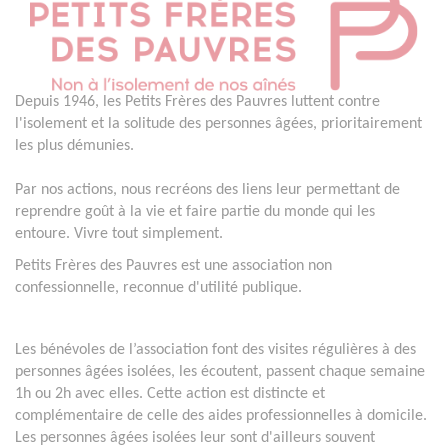
Depuis 1946, les Petits Frères des Pauvres luttent contre
l'isolement et la solitude des personnes âgées, prioritairement
les plus démunies.
Par nos actions, nous recréons des liens leur permettant de
reprendre goût à la vie et faire partie du monde qui les
entoure. Vivre tout simplement.
Petits Frères des Pauvres est une association non
confessionnelle, reconnue d'utilité publique.
Les bénévoles de l’association font des visites régulières à des
personnes âgées isolées, les écoutent, passent chaque semaine
1h ou 2h avec elles. Cette action est distincte et
complémentaire de celle des aides professionnelles à domicile.
Les personnes âgées isolées leur sont d'ailleurs souvent