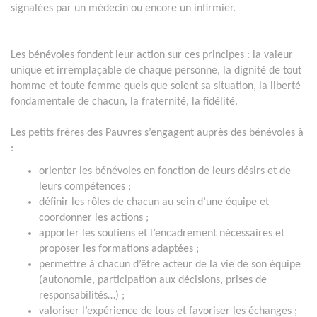
signalées par un médecin ou encore un infirmier.
Les bénévoles fondent leur action sur ces principes : la valeur
unique et irremplaçable de chaque personne, la dignité de tout
homme et toute femme quels que soient sa situation, la liberté
fondamentale de chacun, la fraternité, la fidélité.
Les petits frères des Pauvres s’engagent auprès des bénévoles à
:
orienter les bénévoles en fonction de leurs désirs et de
leurs compétences ;
définir les rôles de chacun au sein d’une équipe et
coordonner les actions ;
apporter les soutiens et l’encadrement nécessaires et
proposer les formations adaptées ;
permettre à chacun d’être acteur de la vie de son équipe
(autonomie, participation aux décisions, prises de
responsabilités…) ;
valoriser l’expérience de tous et favoriser les échanges ;