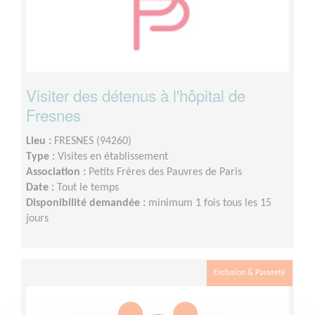
Visiter des détenus à l'hôpital de
Fresnes
Lieu :
FRESNES (94260)
Type :
Visites en établissement
Association :
Petits Frères des Pauvres de Paris
Date :
Tout le temps
Disponibilité demandée :
minimum 1 fois tous les 15
jours
Exclusion & Pauvreté