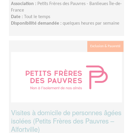
Association :
Petits Frères des Pauvres - Banlieues Île-de-
France
Date :
Tout le temps
Disponibilité demandée :
quelques heures par semaine
Exclusion & Pauvreté
Visites à domicile de personnes âgées
isolées (Petits Frères des Pauvres –
Alfortville)