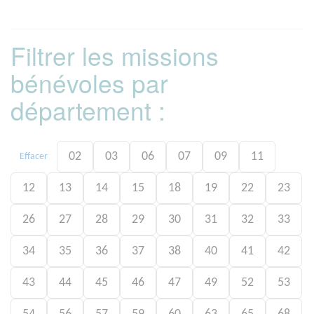
Filtrer les missions
bénévoles par
département :
02
03
06
07
09
11
Effacer
12
13
14
15
18
19
22
23
26
27
28
29
30
31
32
33
34
35
36
37
38
40
41
42
43
44
45
46
47
49
52
53