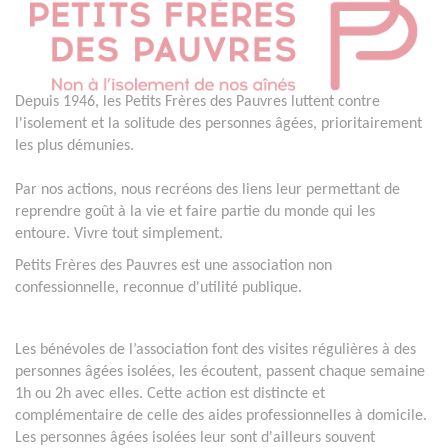
Depuis 1946, les Petits Frères des Pauvres luttent contre
l'isolement et la solitude des personnes âgées, prioritairement
les plus démunies.
Par nos actions, nous recréons des liens leur permettant de
reprendre goût à la vie et faire partie du monde qui les
entoure. Vivre tout simplement.
Petits Frères des Pauvres est une association non
confessionnelle, reconnue d'utilité publique.
Les bénévoles de l’association font des visites régulières à des
personnes âgées isolées, les écoutent, passent chaque semaine
1h ou 2h avec elles. Cette action est distincte et
complémentaire de celle des aides professionnelles à domicile.
Les personnes âgées isolées leur sont d'ailleurs souvent