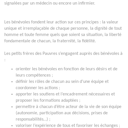
signalées par un médecin ou encore un infirmier.
Les bénévoles fondent leur action sur ces principes : la valeur
unique et irremplaçable de chaque personne, la dignité de tout
homme et toute femme quels que soient sa situation, la liberté
fondamentale de chacun, la fraternité, la fidélité.
Les petits frères des Pauvres s’engagent auprès des bénévoles à
:
orienter les bénévoles en fonction de leurs désirs et de
leurs compétences ;
définir les rôles de chacun au sein d’une équipe et
coordonner les actions ;
apporter les soutiens et l’encadrement nécessaires et
proposer les formations adaptées ;
permettre à chacun d’être acteur de la vie de son équipe
(autonomie, participation aux décisions, prises de
responsabilités…) ;
valoriser l’expérience de tous et favoriser les échanges ;