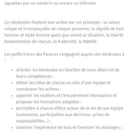
signalées par un médecin ou encore un infirmier.
Les bénévoles fondent leur action sur ces principes : la valeur
unique et irremplaçable de chaque personne, la dignité de tout
homme et toute femme quels que soient sa situation, la liberté
fondamentale de chacun, la fraternité, la fidélité.
Les petits frères des Pauvres s’engagent auprès des bénévoles à
:
orienter les bénévoles en fonction de leurs désirs et de
leurs compétences ;
définir les rôles de chacun au sein d’une équipe et
coordonner les actions ;
apporter les soutiens et l’encadrement nécessaires et
proposer les formations adaptées ;
permettre à chacun d’être acteur de la vie de son équipe
(autonomie, participation aux décisions, prises de
responsabilités…) ;
valoriser l’expérience de tous et favoriser les échanges ;