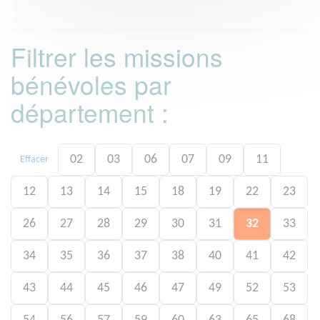
Filtrer les missions
bénévoles par
département :
02
03
06
07
09
11
Effacer
12
13
14
15
18
19
22
23
26
27
28
29
30
31
32
33
34
35
36
37
38
40
41
42
43
44
45
46
47
49
52
53