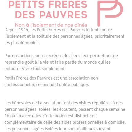
Depuis 1946, les Petits Frères des Pauvres luttent contre
l'isolement et la solitude des personnes âgées, prioritairement
les plus démunies.
Par nos actions, nous recréons des liens leur permettant de
reprendre goût à la vie et faire partie du monde qui les
entoure. Vivre tout simplement.
Petits Frères des Pauvres est une association non
confessionnelle, reconnue d'utilité publique.
Les bénévoles de l’association font des visites régulières à des
personnes âgées isolées, les écoutent, passent chaque semaine
1h ou 2h avec elles. Cette action est distincte et
complémentaire de celle des aides professionnelles à domicile.
Les personnes âgées isolées leur sont d'ailleurs souvent