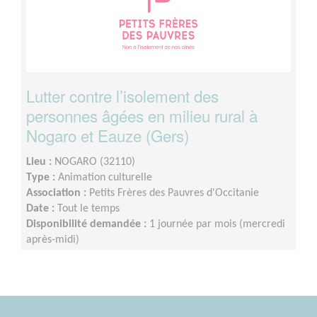
Lutter contre l’isolement des
personnes âgées en milieu rural à
Nogaro et Eauze (Gers)
Lieu :
NOGARO (32110)
Type :
Animation culturelle
Association :
Petits Frères des Pauvres d'Occitanie
Date :
Tout le temps
Disponibilité demandée :
1 journée par mois (mercredi
après-midi)