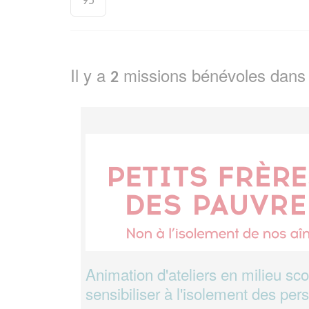
95
Il y a
missions bénévoles dans
2
Animation d'ateliers en milieu sco
sensibiliser à l'isolement des pe