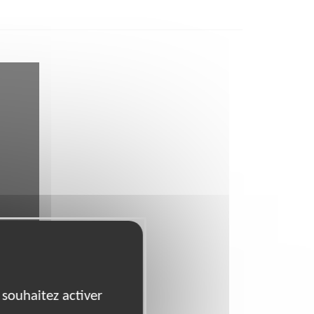
 souhaitez activer