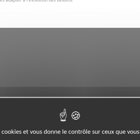
les adapter à l’évolution des besoins.
es cookies et vous donne le contrôle sur ceux que vous