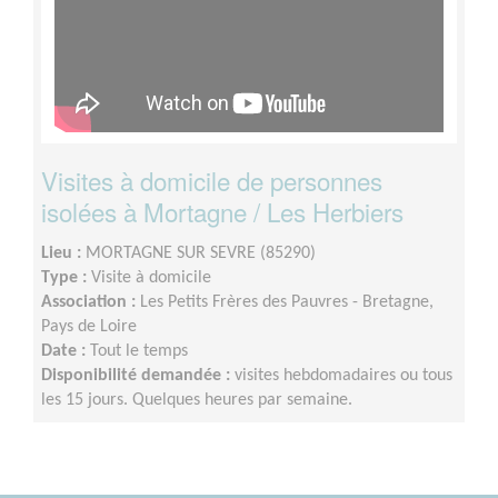
Visites à domicile de personnes
isolées à Mortagne / Les Herbiers
Lieu :
MORTAGNE SUR SEVRE (85290)
Type :
Visite à domicile
Association :
Les Petits Frères des Pauvres - Bretagne,
Pays de Loire
Date :
Tout le temps
Disponibilité demandée :
visites hebdomadaires ou tous
les 15 jours. Quelques heures par semaine.