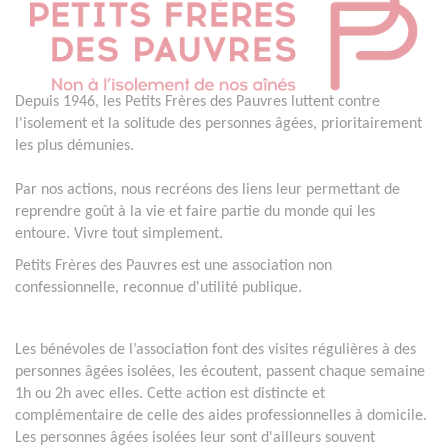
Depuis 1946, les Petits Frères des Pauvres luttent contre
l'isolement et la solitude des personnes âgées, prioritairement
les plus démunies.
Par nos actions, nous recréons des liens leur permettant de
reprendre goût à la vie et faire partie du monde qui les
entoure. Vivre tout simplement.
Petits Frères des Pauvres est une association non
confessionnelle, reconnue d'utilité publique.
Les bénévoles de l’association font des visites régulières à des
personnes âgées isolées, les écoutent, passent chaque semaine
1h ou 2h avec elles. Cette action est distincte et
complémentaire de celle des aides professionnelles à domicile.
Les personnes âgées isolées leur sont d'ailleurs souvent