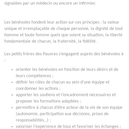
signalées par un médecin ou encore un infirmier.
Les bénévoles fondent leur action sur ces principes : la valeur
unique et irremplaçable de chaque personne, la dignité de tout
homme et toute femme quels que soient sa situation, la liberté
fondamentale de chacun, la fraternité, la fidélité.
Les petits frères des Pauvres s’engagent auprès des bénévoles à
:
orienter les bénévoles en fonction de leurs désirs et de
leurs compétences ;
définir les rôles de chacun au sein d’une équipe et
coordonner les actions ;
apporter les soutiens et l’encadrement nécessaires et
proposer les formations adaptées ;
permettre à chacun d’être acteur de la vie de son équipe
(autonomie, participation aux décisions, prises de
responsabilités…) ;
valoriser l’expérience de tous et favoriser les échanges ;